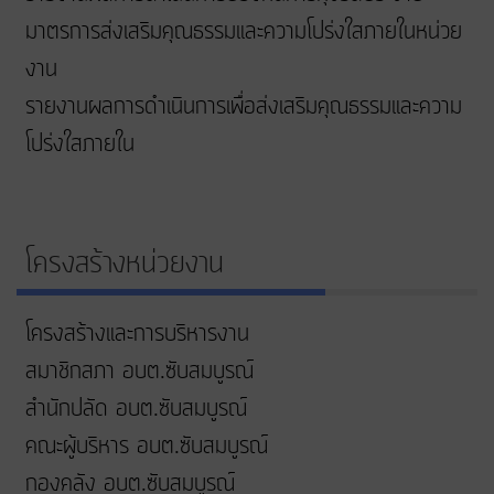
มาตรการส่งเสริมคุณธรรมและความโปร่งใสภายในหน่วย
งาน
รายงานผลการดำเนินการเพื่อส่งเสริมคุณธรรมและความ
โปร่งใสภายใน
โครงสร้างหน่วยงาน
โครงสร้างและการบริหารงาน
สมาชิกสภา อบต.ซับสมบูรณ์
สำนักปลัด อบต.ซับสมบูรณ์
คณะผู้บริหาร อบต.ซับสมบูรณ์
กองคลัง อบต.ซับสมบูรณ์