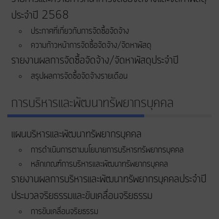
ประจำปี 2568
ประกาศที่เกี่ยวกับการจัดซื้อจัดจ้าง
ความก้าวหน้าการจัดซื้อจัดจ้าง/จัดหาพัสดุ
รายงานผลการจัดซื้อจัดจ้าง/จัดหาพัสดุประจำปี
สรุปผลการจัดซื้อจัดจ้างรายเดือน
การบริหารและพัฒนาทรัพยากรบุคคล
แผนบริหารและพัฒนาทรัพยากรบุคคล
การดำเนินการตามนโยบายการบริหารทรัพยากรบุคคล
หลักเกณฑ์การบริหารและพัฒนาทรัพยากรบุคคล
รายงานผลการบริหารและพัฒนาทรัพยากรบุคคลประจำปี
ประมวลจริยธรรมและขับเคลื่อนจริยธรรม
การขับเคลื่อนจริยธรรม