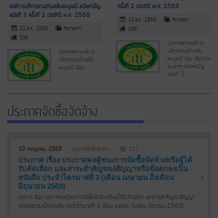
องค์การบริหารส่วนตำบลซับสมบูรณ์ สมัยสามัญ
ครั้งที่ 2 ประจำปี พ.ศ. 2568
สมัยที่ 3 ครั้งที่ 2 ประจำปี พ.ศ. 2568
13 ส.ค., 2568
กิจการสภา
22 ส.ค., 2568
กิจการสภา
269
338
ประกาศสภาองค์การ
บริหารส่วนตำบลซับ
ประกาศสภาองค์การ
สมบูรณ์ เรื่อง เรียกประ
บริหารส่วนตำบลซับ
ชุมสภาฯ สมัยสามัญ
สมบูรณ์ เรื่อง…
สมัยที่ 3…
ประกาศจัดซื้อจัดจ้าง
10 กรกฎาคม, 2569
ประกาศจัดซื้อจัดจ้าง
111
ประกาศ เรื่อง ประกาศผลผู้ชนะการจัดซื้อจัดจ้างหรือผู้ได้
รับคัดเลือก และสาระสำคัญของสัญญาหรือข้อตกลงเป็น
หนังสือ ประจำไตรมาสที่ 3 (เดือน เมษายน ถึงเดือน
มิถุนายน 2569)
ประกาศ เรื่อง ประกาศผลผู้ชนะการจัดซื้อจัดจ้างหรือผู้ได้รับคัดเลือก และสาระสำคัญของสัญญา
หรือข้อตกลงเป็นหนังสือ ประจำไตรมาสที่ 3 (เดือน เมษายน ถึงเดือน มิถุนายน 2569)