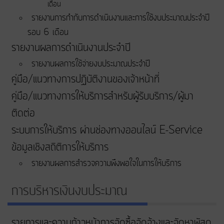
เดือน
รายงานการกำกับการดำเนินงานและการใช้งบประมาณประจำปี
รอบ 6 เดือน
รายงานผลการดำเนินงานประจำปี
รายงานผลการใช้จ่ายงบประมาณประจำปี
คู่มือ/แนวทางการปฏิบัติงานของเจ้าหน้าที่
คู่มือ/แนวทางการให้บริการสำหรับผู้รับบริการ/ผู้มา
ติดต่อ
ระบบการให้บริการ ผ่านช่องทางออนไลน์ E-Service
ข้อมูลเชิงสถิติการให้บริการ
รายงานผลการสำรวจความพึงพอใจในการให้บริการ
การบริหารเงินงบประมาณ
รายการและความก้าวหน้าการจัดซื้อจัดจ้างและจัดหาพัสดุ