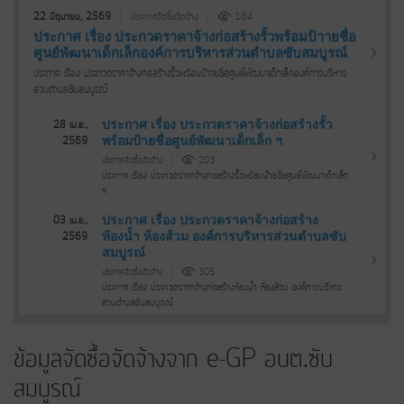
22 มิถุนายน, 2569
ประกาศจัดซื้อจัดจ้าง
164
ประกาศ เรื่อง ประกวดราคาจ้างก่อสร้างรั้วพร้อมป้าายชื่อ
ศูนย์พัฒนาเด็กเล็กองค์การบริหารส่วนตำบลซับสมบูรณ์
ประกาศ เรื่อง ประกวดราคาจ้างก่อสร้างรั้วพร้อมป้าายชื่อศูนย์พัฒนาเด็กเล็กองค์การบริหาร
ส่วนตำบลซับสมบูรณ์ .
ประกาศ เรื่อง ประกวดราคาจ้างก่อสร้างรั้ว
28 เม.ย.,
พร้อมป้ายชื่อศูนย์พัฒนาเด็กเล็ก ฯ
2569
ประกาศจัดซื้อจัดจ้าง
203
ประกาศ เรื่อง ประกวดราคาจ้างก่อสร้างรั้วพร้อมป้ายชื่อศูนย์พัฒนาเด็กเล็ก
ฯ
ประกาศ เรื่อง ประกวดราคาจ้างก่อสร้าง
03 เม.ย.,
ห้องน้ำ ห้องส้วม องค์การบริหารส่วนตำบลซับ
2569
สมบูรณ์
ประกาศจัดซื้อจัดจ้าง
305
ประกาศ เรื่อง ประกวดราคาจ้างก่อสร้างห้องน้ำ ห้องส้วม องค์การบริหาร
ส่วนตำบลซับสมบูรณ์
ข้อมูลจัดซื้อจัดจ้างจาก e-GP อบต.ซับ
สมบูรณ์