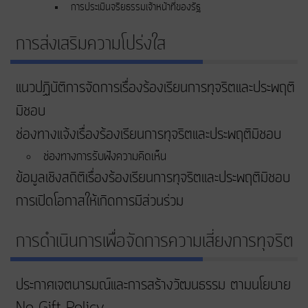
การประเมินจริยธรรมเจ้าหน้าที่ของรัฐ
การส่งเสริมความโปร่งใส
แนวปฏิบัติการจัดการเรื่องร้องเรียนการทุจริตและประพฤติ
มิชอบ
ช่องทางแจ้งเรื่องร้องเรียนการทุจริตและประพฤติมิชอบ
ช่องทางการรับฟังความคิดเห็น
ข้อมูลเชิงสถิติเรื่องร้องเรียนการทุจริตและประพฤติมิชอบ
การเปิดโอกาสให้เกิดการมีส่วนร่วม
การดำเนินการเพื่อจัดการความเสี่ยงการทุจริต
ประกาศเจตนารมณ์และการสร้างวัฒนธรรม ตามนโยบาย