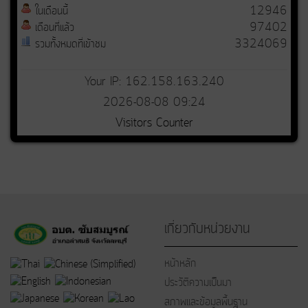
ในเดือนนี้
12946
เดือนที่แล้ว
97402
รวมทั้งหมดที่เข้าชม
3324069
Your IP: 162.158.163.240
2026-08-08 09:24
Visitors Counter
เกี่ยวกับหน่วยงาน
หน้าหลัก
ประวัติความเป็นมา
สภาพและข้อมูลพื้นฐาน