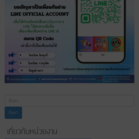
ค้นหา...
ค้นหา
เกี่ยวกับหน่วยงาน