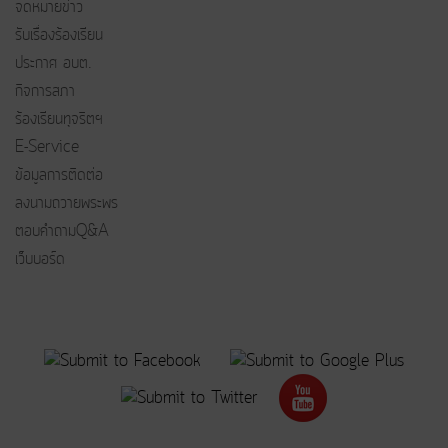
จดหมายข่าว
รับเรื่องร้องเรียน
ประกาศ อบต.
กิจการสภา
ร้องเรียนทุจริตฯ
E-Service
ข้อมูลการติดต่อ
ลงนามถวายพระพร
ตอบคำถามQ&A
เว็บบอร์ด