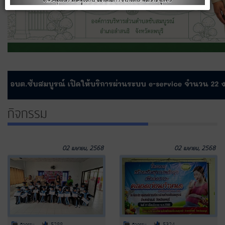
กิจกรรม
02 เมษายน, 2568
02 เมษายน, 2568