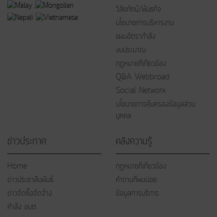
วิสัยทัศน์/พันธกิจ
นโยบายการบริหารงาน
แผนอัตรากำลัง
งบประมาณ
กฎหมายที่เกี่ยวข้อง
Q&A Webbroad
Social Network
นโยบายการคุ้มครองข้อมูลส่วน
บุคคล
ข่าวประกาศ
คลังความรู้
Home
กฏหมายที่เกี่ยวข้อง
ข่าวประชาสัมพันธ์
คำถามที่พบบ่อย
ข่าวจัดซื้อจัดจ้าง
ข้อมูลการบริการ
คำสั่ง อบต.