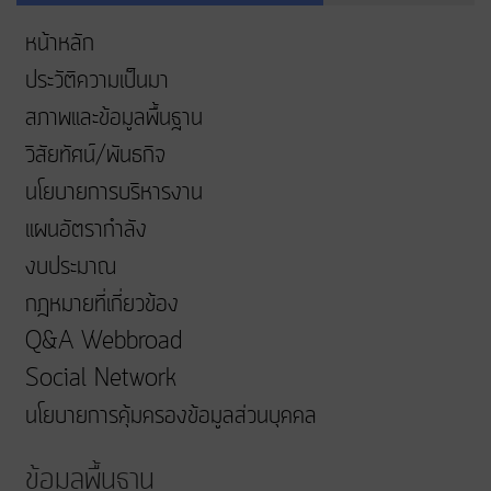
หน้าหลัก
ประวัติความเป็นมา
สภาพและข้อมูลพื้นฐาน
วิสัยทัศน์/พันธกิจ
นโยบายการบริหารงาน
แผนอัตรากำลัง
งบประมาณ
กฎหมายที่เกี่ยวข้อง
Q&A Webbroad
Social Network
นโยบายการคุ้มครองข้อมูลส่วนบุคคล
ข้อมูลพื้นฐาน