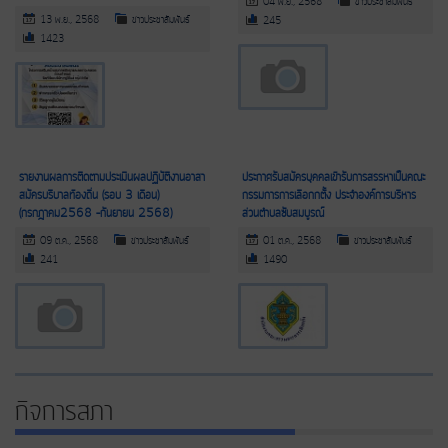
04 พ.ย., 2568
ข่าวประชาสัมพันธ์
13 พ.ย., 2568
ข่าวประชาสัมพันธ์
245
1423
รายงานผลการติดตามประเมินผลปฏิบัติงานอาสา
ประกาศรับสมัครบุคคลเข้ารับการสรรหาเป็นคณะ
สมัครบริบาลท้องถิ่น (รอบ 3 เดือน)
กรรมการการเลือกกตั้ง ประจำองค์การบริหาร
(กรกฎาคม2568 –กันยายน 2568)
ส่วนตำบลซับสมบูรณ์
09 ต.ค., 2568
ข่าวประชาสัมพันธ์
01 ต.ค., 2568
ข่าวประชาสัมพันธ์
241
1490
กิจการสภา