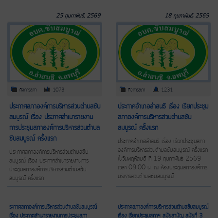
25 กุมภาพันธ์, 2569
18 กุมภาพันธ์, 2569
กิจการสภา
1078
กิจการสภา
1231
ประกาศสภาองค์การบริหารส่วนตำบลซับ
ประกาศอำเภอลำสนธิ เรื่อง เรียกประชุม
สมบูรณ์ เรื่อง ประกาศสำเนารายงาน
สภาองค์การบริหารส่วนตำบลซับ
การประชุมสภาองค์การบริหารส่วนตำบล
สมบูรณ์ ครั้งแรก
ซับสมบูรณ์ ครั้งแรก
ประกาศอำเภอลำสนธิ เรื่อง เรียกประชุมสภา
องค์การบริหารส่วนตำบลซับสมบูรณ์ ครั้งแรก
ประกาศสภาองค์การบริหารส่วนตำบลซับ
ในวันพฤหัสบดี ที่ 19 กุมภาพันธ์ 2569
สมบูรณ์ เรื่อง ประกาศสำเนารายงานการ
เวลา 09.00 น. ณ ห้องประชุมสภาองค์การ
ประชุมสภาองค์การบริหารส่วนตำบลซับ
บริหารส่วนตำบลซับสมบูรณ์
สมบูรณ์ ครั้งแรก
ระกาศสภาองค์การบริหารส่วนตำบลซับสมบูรณ์
ประกาศสภาองค์การบริหารส่วนตำบลซับสมบูรณ์
เรื่อง ประกาศสำเนารายงานการประชุมสภา
เรื่อง เรียกประชุมสภาฯ สมัยสามัญ สมัยที่ 3