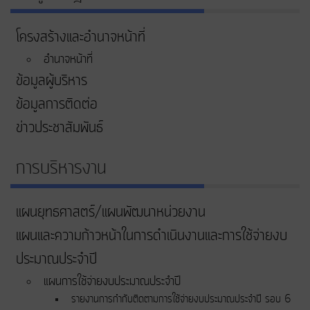
โครงสร้างและอำนาจหน้าที่
อำนาจหน้าที่
ข้อมูลผู้บริหาร
ข้อมูลการติดต่อ
ข่าวประชาสัมพันธ์
การบริหารงาน
แผนยุทธศาสตร์/แผนพัฒนาหน่วยงาน
แผนและความก้าวหน้าในการดําเนินงานและการใช้จ่ายงบ
ประมาณประจําปี
แผนการใช้จ่ายงบประมาณประจำปี
รายงานการกำกับติดตามการใช้จ่ายงบประมาณประจำปี รอบ 6