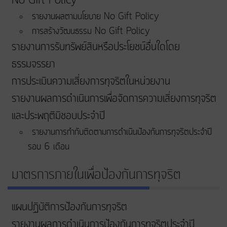
No Gift Policy
รายงานผลตามนโยบาย No Gift Policy
การสร้างวัฒนธรรม No Gift Policy
รายงานการรับทรัพย์สินหรือประโยชน์อื่นใดโดย
ธรรมจรรยา
การประเมินความเสี่ยงการทุจริตในหน่วยงาน
รายงานผลการดำเนินการเพื่อจัดการความเสี่ยงการทุจริต
และประพฤติมิชอบประจำปี
รายงานการกำกับติดตามการดำเนินป้องกันการทุจริตประจำปี
รอบ 6 เดือน
มาตรการภายในเพื่อป้องกันการทุจริต
แผนปฏิบัติการป้องกันการทุจริต
รายงานผลการดำเนินการป้องกันการทุจริตประจำปี