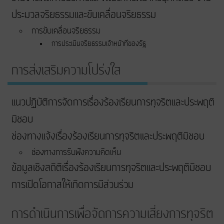
ประมวลจริยธรรมและขับเคลื่อนจริยธรรม
การขับเคลื่อนจริยธรรม
การประเมินจริยธรรมเจ้าหน้าที่ของรัฐ
การส่งเสริมความโปร่งใส
แนวปฏิบัติการจัดการเรื่องร้องเรียนการทุจริตและประพฤติ
มิชอบ
ช่องทางแจ้งเรื่องร้องเรียนการทุจริตและประพฤติมิชอบ
ช่องทางการรับฟังความคิดเห็น
ข้อมูลเชิงสถิติเรื่องร้องเรียนการทุจริตและประพฤติมิชอบ
การเปิดโอกาสให้เกิดการมีส่วนร่วม
การดำเนินการเพื่อจัดการความเสี่ยงการทุจริต