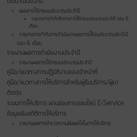
ประมาณประจําปี
แผนการใช้จ่ายงบประมาณประจำปี
รายงานการกำกับติดตามการใช้จ่ายงบประมาณประจำปี รอบ 6
เดือน
รายงานการกำกับการดำเนินงานและการใช้งบประมาณประจำปี
รอบ 6 เดือน
รายงานผลการดำเนินงานประจำปี
รายงานผลการใช้จ่ายงบประมาณประจำปี
คู่มือ/แนวทางการปฏิบัติงานของเจ้าหน้าที่
คู่มือ/แนวทางการให้บริการสำหรับผู้รับบริการ/ผู้มา
ติดต่อ
ระบบการให้บริการ ผ่านช่องทางออนไลน์ E-Service
ข้อมูลเชิงสถิติการให้บริการ
รายงานผลการสำรวจความพึงพอใจในการให้บริการ