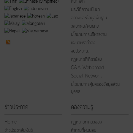
หน้าหลัก
ประวัติความเป็นมา
สภาพและข้อมูลพื้นฐาน
วิสัยทัศน์/พันธกิจ
นโยบายการบริหารงาน
แผนอัตรากำลัง
งบประมาณ
กฎหมายที่เกี่ยวข้อง
Q&A Webbroad
Social Network
นโยบายการคุ้มครองข้อมูลส่วน
บุคคล
ข่าวประกาศ
คลังความรู้
Home
กฏหมายที่เกี่ยวข้อง
ข่าวประชาสัมพันธ์
คำถามที่พบบ่อย