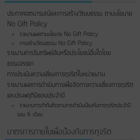
ประกาศเจตนารมณ์และการสร้างวัฒนธรรม ตามนโยบาย
No Gift Policy
รายงานผลตามนโยบาย No Gift Policy
การสร้างวัฒนธรรม No Gift Policy
รายงานการรับทรัพย์สินหรือประโยชน์อื่นใดโดย
ธรรมจรรยา
การประเมินความเสี่ยงการทุจริตในหน่วยงาน
รายงานผลการดำเนินการเพื่อจัดการความเสี่ยงการทุจริต
และประพฤติมิชอบประจำปี
รายงานการกำกับติดตามการดำเนินป้องกันการทุจริตประจำปี
รอบ 6 เดือน
มาตรการภายในเพื่อป้องกันการทุจริต