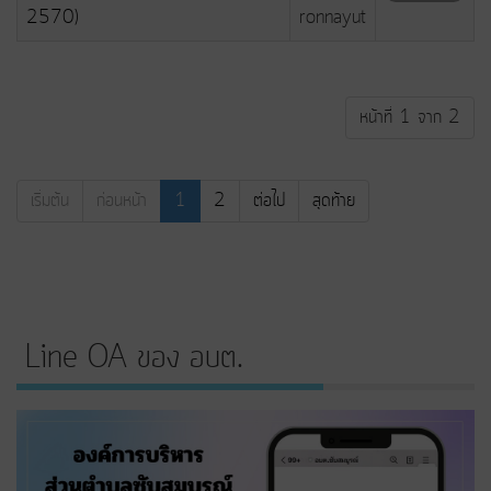
2570)
ronnayut
หน้าที่ 1 จาก 2
เริ่มต้น
ก่อนหน้า
1
2
ต่อไป
สุดท้าย
Line OA ของ อบต.