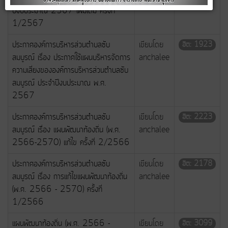
ปีงบประมาณ 2567 เพิ่มเติม ครั้งที่
1/2567
ประกาศองค์การบริหารส่วนตำบลซับ
เขียนโดย
ฮิต: 1923
สมบูรณ์ เรื่อง ประกาศใช้แผนบริหารจัดการ
anchalee
ความเสี่ยงขององค์การบริหารส่วนตำบลซับ
สมบูรณ์ ประจำปีงบประมาณ พ.ศ.
2567
ประกาศองค์การบริหารส่วนตำบลซับ
เขียนโดย
ฮิต: 2223
สมบูรณ์ เรื่อง แผนพัฒนาท้องถิ่น (พ.ศ.
anchalee
2566-2570) แก้ไข ครั้งที่ 2/2566
ประกาศองค์การบริหารส่วนตำบลซับ
เขียนโดย
ฮิต: 2178
สมบูรณ์ เรื่อง การแก้ไขแผนพัฒนาท้องถิ่น
anchalee
(พ.ศ. 2566 - 2570) ครั้งที่
1/2566
แผนพัฒนาท้องถิ่น (พ.ศ. 2566 -
เขียนโดย
ฮิต: 3099