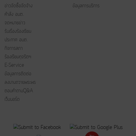
ข่าวจัดซื้อจัดจ้าง
ข้อมูลการบริการ
คำสั่ง อบต.
จดหมายข่าว
รับเรื่องร้องเรียน
ประกาศ อบต.
กิจการสภา
ร้องเรียนทุจริตฯ
E-Service
ข้อมูลการติดต่อ
ลงนามถวายพระพร
ตอบคำถามQ&A
เว็บบอร์ด