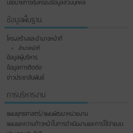
นโยบายการคุ้มครองข้อมูลส่วนบุคคล
ข้อมูลพื้นฐาน
โครงสร้างและอำนาจหน้าที่
อำนาจหน้าที่
ข้อมูลผู้บริหาร
ข้อมูลการติดต่อ
ข่าวประชาสัมพันธ์
การบริหารงาน
แผนยุทธศาสตร์/แผนพัฒนาหน่วยงาน
แผนและความก้าวหน้าในการดําเนินงานและการใช้จ่ายงบ