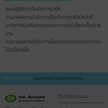
แผนปฏิบัติการป้องกันการทุจริต
รายงานผลการดำเนินการป้องกันการทุจริตประจำปี
มาตรการส่งเสริมคุณธรรมและความโปร่งใสภายในหน่วย
งาน
รายงานผลการดำเนินการเพื่อส่งเสริมคุณธรรมและความ
โปร่งใสภายใน
คุณอยู่ที่:
หน้าแรก
แผนยุทธศาสตร์/แผนพัฒนาหน่วยงาน
เกี่ยวกับหน่วยงาน