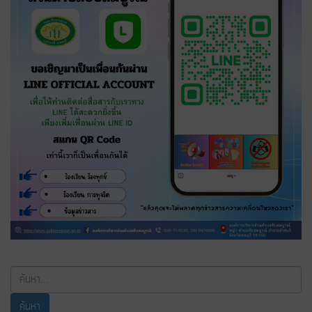
ค้นหา...
ค้นหา