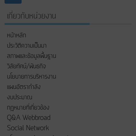
เกี่ยวกับหน่วยงาน
หน้าหลัก
ประวัติความเป็นมา
สภาพและข้อมูลพื้นฐาน
วิสัยทัศน์/พันธกิจ
นโยบายการบริหารงาน
แผนอัตรากำลัง
งบประมาณ
กฎหมายที่เกี่ยวข้อง
Q&A Webbroad
Social Network