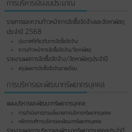
การบริหารเงินงบประมาณ
รายการและความก้าวหน้าการจัดซื้อจัดจ้างและจัดหาพัสดุ
ประจำปี 2568
ประกาศที่เกี่ยวกับการจัดซื้อจัดจ้าง
ความก้าวหน้าการจัดซื้อจัดจ้าง/จัดหาพัสดุ
รายงานผลการจัดซื้อจัดจ้าง/จัดหาพัสดุประจำปี
สรุปผลการจัดซื้อจัดจ้างรายเดือน
การบริหารและพัฒนาทรัพยากรบุคคล
แผนบริหารและพัฒนาทรัพยากรบุคคล
การดำเนินการตามนโยบายการบริหารทรัพยากรบุคคล
หลักเกณฑ์การบริหารและพัฒนาทรัพยากรบุคคล
รายงานผลการบริหารและพัฒนาทรัพยากรบุคคลประจำปี