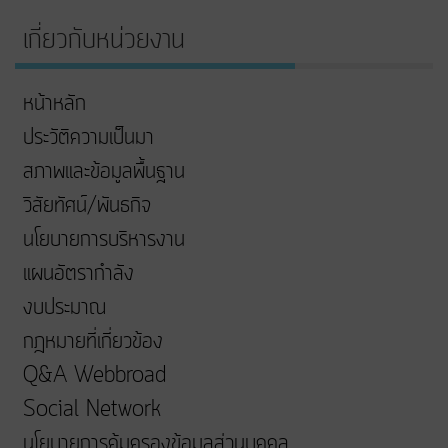
เกี่ยวกับหน่วยงาน
หน้าหลัก
ประวัติความเป็นมา
สภาพและข้อมูลพื้นฐาน
วิสัยทัศน์/พันธกิจ
นโยบายการบริหารงาน
แผนอัตรากำลัง
งบประมาณ
กฎหมายที่เกี่ยวข้อง
Q&A Webbroad
Social Network
นโยบายการคุ้มครองข้อมูลส่วนบุคคล