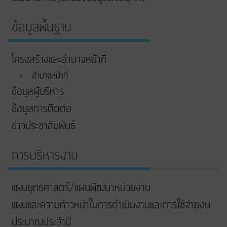
ข้อมูลพื้นฐาน
โครงสร้างและอำนาจหน้าที่
อำนาจหน้าที่
ข้อมูลผู้บริหาร
ข้อมูลการติดต่อ
ข่าวประชาสัมพันธ์
การบริหารงาน
แผนยุทธศาสตร์/แผนพัฒนาหน่วยงาน
แผนและความก้าวหน้าในการดําเนินงานและการใช้จ่ายงบ
ประมาณประจําปี