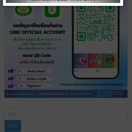
ค้นหา...
ค้นหา