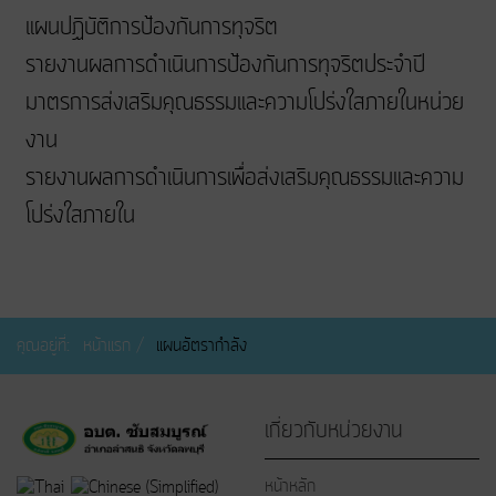
แผนปฏิบัติการป้องกันการทุจริต
รายงานผลการดำเนินการป้องกันการทุจริตประจำปี
มาตรการส่งเสริมคุณธรรมและความโปร่งใสภายในหน่วย
งาน
รายงานผลการดำเนินการเพื่อส่งเสริมคุณธรรมและความ
โปร่งใสภายใน
คุณอยู่ที่:
หน้าแรก
แผนอัตรากำลัง
เกี่ยวกับหน่วยงาน
หน้าหลัก