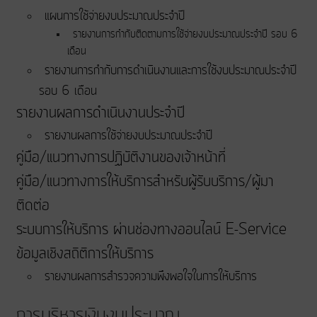
แผนการใช้จ่ายงบประมาณประจำปี
รายงานการกำกับติดตามการใช้จ่ายงบประมาณประจำปี รอบ 6
เดือน
รายงานการกำกับการดำเนินงานและการใช้งบประมาณประจำปี
รอบ 6 เดือน
รายงานผลการดำเนินงานประจำปี
รายงานผลการใช้จ่ายงบประมาณประจำปี
คู่มือ/แนวทางการปฏิบัติงานของเจ้าหน้าที่
คู่มือ/แนวทางการให้บริการสำหรับผู้รับบริการ/ผู้มา
ติดต่อ
ระบบการให้บริการ ผ่านช่องทางออนไลน์ E-Service
ข้อมูลเชิงสถิติการให้บริการ
รายงานผลการสำรวจความพึงพอใจในการให้บริการ
การบริหารเงินงบประมาณ