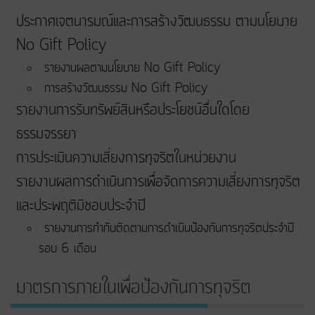
ประกาศเจตนารมณ์และการสร้างวัฒนธรรม ตามนโยบาย
No Gift Policy
รายงานผลตามนโยบาย No Gift Policy
การสร้างวัฒนธรรม No Gift Policy
รายงานการรับทรัพย์สินหรือประโยชน์อื่นใดโดย
ธรรมจรรยา
การประเมินความเสี่ยงการทุจริตในหน่วยงาน
รายงานผลการดำเนินการเพื่อจัดการความเสี่ยงการทุจริต
และประพฤติมิชอบประจำปี
รายงานการกำกับติดตามการดำเนินป้องกันการทุจริตประจำปี
รอบ 6 เดือน
มาตรการภายในเพื่อป้องกันการทุจริต