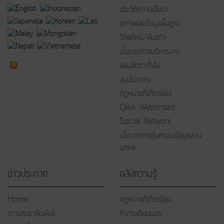
ประวัติความเป็นมา
สภาพและข้อมูลพื้นฐาน
วิสัยทัศน์/พันธกิจ
นโยบายการบริหารงาน
แผนอัตรากำลัง
งบประมาณ
กฎหมายที่เกี่ยวข้อง
Q&A Webbroad
Social Network
นโยบายการคุ้มครองข้อมูลส่วน
บุคคล
ข่าวประกาศ
คลังความรู้
Home
กฏหมายที่เกี่ยวข้อง
ข่าวประชาสัมพันธ์
คำถามที่พบบ่อย