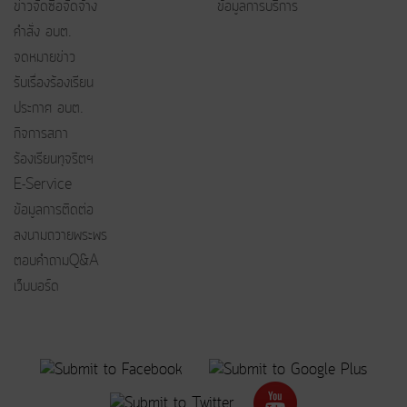
ข่าวจัดซื้อจัดจ้าง
ข้อมูลการบริการ
คำสั่ง อบต.
จดหมายข่าว
รับเรื่องร้องเรียน
ประกาศ อบต.
กิจการสภา
ร้องเรียนทุจริตฯ
E-Service
ข้อมูลการติดต่อ
ลงนามถวายพระพร
ตอบคำถามQ&A
เว็บบอร์ด