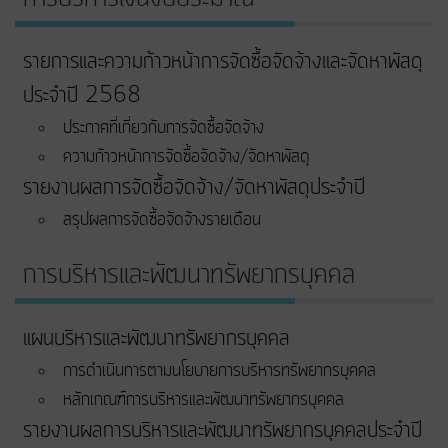
รายการและความก้าวหน้าการจัดซื้อจัดจ้างและจัดหาพัสดุ
ประจำปี 2568
ประกาศที่เกี่ยวกับการจัดซื้อจัดจ้าง
ความก้าวหน้าการจัดซื้อจัดจ้าง/จัดหาพัสดุ
รายงานผลการจัดซื้อจัดจ้าง/จัดหาพัสดุประจำปี
สรุปผลการจัดซื้อจัดจ้างรายเดือน
การบริหารและพัฒนาทรัพยากรบุคคล
แผนบริหารและพัฒนาทรัพยากรบุคคล
การดำเนินการตามนโยบายการบริหารทรัพยากรบุคคล
หลักเกณฑ์การบริหารและพัฒนาทรัพยากรบุคคล
รายงานผลการบริหารและพัฒนาทรัพยากรบุคคลประจำปี