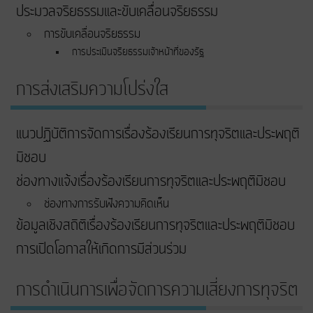
ประมวลจริยธรรมและขับเคลื่อนจริยธรรม
การขับเคลื่อนจริยธรรม
การประเมินจริยธรรมเจ้าหน้าที่ของรัฐ
การส่งเสริมความโปร่งใส
แนวปฏิบัติการจัดการเรื่องร้องเรียนการทุจริตและประพฤติ
มิชอบ
ช่องทางแจ้งเรื่องร้องเรียนการทุจริตและประพฤติมิชอบ
ช่องทางการรับฟังความคิดเห็น
ข้อมูลเชิงสถิติเรื่องร้องเรียนการทุจริตและประพฤติมิชอบ
การเปิดโอกาสให้เกิดการมีส่วนร่วม
การดำเนินการเพื่อจัดการความเสี่ยงการทุจริต