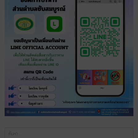
ค้นหา...