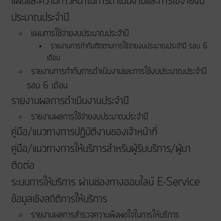
แผนและความก้าวหน้าในการดําเนินงานและการใช้จ่ายงบ
ประมาณประจําปี
แผนการใช้จ่ายงบประมาณประจำปี
รายงานการกำกับติดตามการใช้จ่ายงบประมาณประจำปี รอบ 6
เดือน
รายงานการกำกับการดำเนินงานและการใช้งบประมาณประจำปี
รอบ 6 เดือน
รายงานผลการดำเนินงานประจำปี
รายงานผลการใช้จ่ายงบประมาณประจำปี
คู่มือ/แนวทางการปฏิบัติงานของเจ้าหน้าที่
คู่มือ/แนวทางการให้บริการสำหรับผู้รับบริการ/ผู้มา
ติดต่อ
ระบบการให้บริการ ผ่านช่องทางออนไลน์ E-Service
ข้อมูลเชิงสถิติการให้บริการ
รายงานผลการสำรวจความพึงพอใจในการให้บริการ