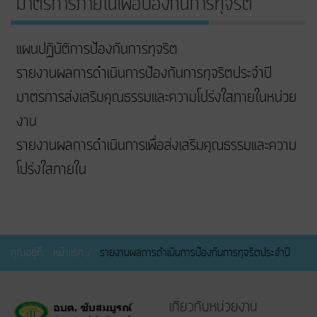
มาตรการภายในเพื่อป้องกันการทุจริต
แผนปฏิบัติการป้องกันการทุจริต
รายงานผลการดำเนินการป้องกันการทุจริตประจำปี
มาตรการส่งเสริมคุณธรรมและความโปร่งใสภายในหน่วย
งาน
รายงานผลการดำเนินการเพื่อส่งเสริมคุณธรรมและความ
โปร่งใสภายใน
คุณอยู่ที่:
หน้าแรก
รายงานผลการดำเนินการป้องกันการทุจริตประจำปี
เกี่ยวกับหน่วยงาน