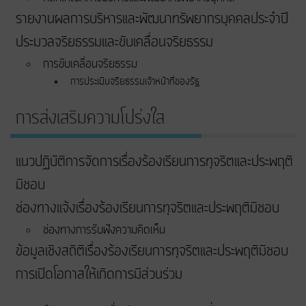
รายงานผลการบริหารและพัฒนาทรัพยากรบุคคลประจำปี
ประมวลจริยธรรมและขับเคลื่อนจริยธรรม
การขับเคลื่อนจริยธรรม
การประเมินจริยธรรมเจ้าหน้าที่ของรัฐ
การส่งเสริมความโปร่งใส
แนวปฏิบัติการจัดการเรื่องร้องเรียนการทุจริตและประพฤติ
มิชอบ
ช่องทางแจ้งเรื่องร้องเรียนการทุจริตและประพฤติมิชอบ
ช่องทางการรับฟังความคิดเห็น
ข้อมูลเชิงสถิติเรื่องร้องเรียนการทุจริตและประพฤติมิชอบ
การเปิดโอกาสให้เกิดการมีส่วนร่วม