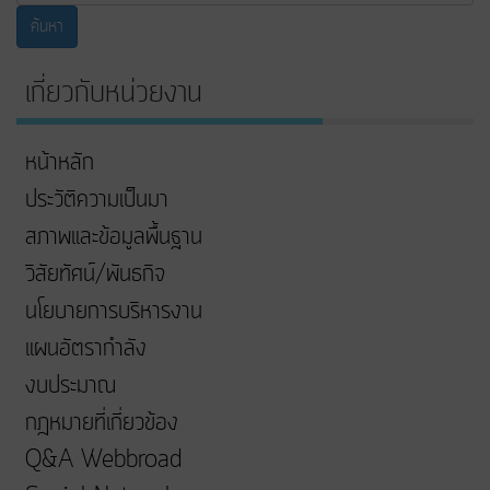
ค้นหา
เกี่ยวกับหน่วยงาน
หน้าหลัก
ประวัติความเป็นมา
สภาพและข้อมูลพื้นฐาน
วิสัยทัศน์/พันธกิจ
นโยบายการบริหารงาน
แผนอัตรากำลัง
งบประมาณ
กฎหมายที่เกี่ยวข้อง
Q&A Webbroad