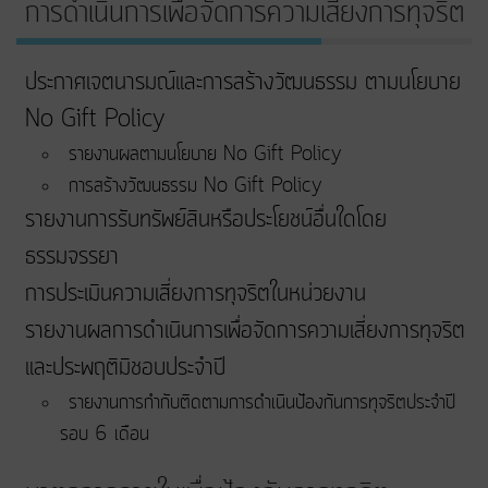
การดำเนินการเพื่อจัดการความเสี่ยงการทุจริต
ประกาศเจตนารมณ์และการสร้างวัฒนธรรม ตามนโยบาย
No Gift Policy
รายงานผลตามนโยบาย No Gift Policy
การสร้างวัฒนธรรม No Gift Policy
รายงานการรับทรัพย์สินหรือประโยชน์อื่นใดโดย
ธรรมจรรยา
การประเมินความเสี่ยงการทุจริตในหน่วยงาน
รายงานผลการดำเนินการเพื่อจัดการความเสี่ยงการทุจริต
และประพฤติมิชอบประจำปี
รายงานการกำกับติดตามการดำเนินป้องกันการทุจริตประจำปี
รอบ 6 เดือน