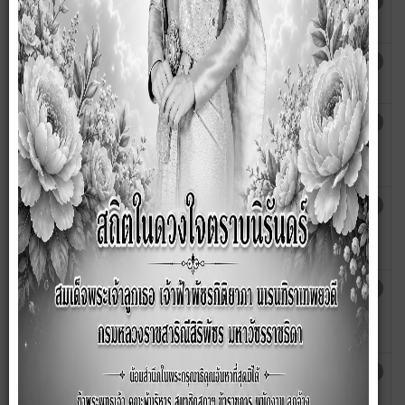
รายงานผลการดำเนินการป้องกันการทุจริต
เขียนโดย
ฮิต: 4488
ประจำปี พ.ศ. 2567
กนกวรรณ
รายงานการประเมินผลแผนปฏิบัติการ
เขียนโดย
ฮิต: 5367
ป้องกันการทุจริต ประจำปี 2566
กนกวรรณ
รายงานการดำเนินงานตามแผนปฏิบัติการ
เขียนโดย
ฮิต: 5249
ป้องกันการทุจริต ฯ ประจำปีงบประมาณ
กนกวรรณ
2566 รอบ 12 เดือน
รายงานผลการดำเนินการตามแผนปฏิบัติ
เขียนโดย
ฮิต: 5417
การป้องกันการทุจริตของ อปท. ประจำปี
กนกวรรณ
2565
รายงานผลการดำเนินการ ตามแผนปฏิบัติ
เขียนโดย
ฮิต: 5470
การป้องกันการทุจริตสี่ปี (พ.ศ. 2561 -
ronnayut
2564) ประจำปีงบประมาณ 2564
รายงานผลการดำเนินการตามแผนปฏิบัติ
เขียนโดย
ฮิต: 5538
การป้องกันการทุจริตของ อปท. ประจำปี
ronnayut