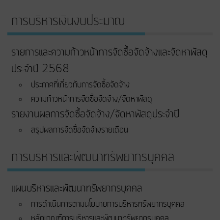
การบริหารเงินงบประมาณ
รายการและความก้าวหน้าการจัดซื้อจัดจ้างและจัดหาพัสดุ
ประจำปี 2568
ประกาศที่เกี่ยวกับการจัดซื้อจัดจ้าง
ความก้าวหน้าการจัดซื้อจัดจ้าง/จัดหาพัสดุ
รายงานผลการจัดซื้อจัดจ้าง/จัดหาพัสดุประจำปี
สรุปผลการจัดซื้อจัดจ้างรายเดือน
การบริหารและพัฒนาทรัพยากรบุคคล
แผนบริหารและพัฒนาทรัพยากรบุคคล
การดำเนินการตามนโยบายการบริหารทรัพยากรบุคคล
หลักเกณฑ์การบริหารและพัฒนาทรัพยากรบุคคล