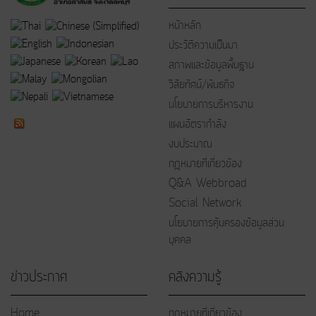
หน้าหลัก
ประวัติความเป็นมา
สภาพและข้อมูลพื้นฐาน
วิสัยทัศน์/พันธกิจ
นโยบายการบริหารงาน
แผนอัตรากำลัง
งบประมาณ
กฎหมายที่เกี่ยวข้อง
Q&A Webbroad
Social Network
นโยบายการคุ้มครองข้อมูลส่วน
บุคคล
ข่าวประกาศ
คลังความรู้
Home
กฏหมายที่เกี่ยวข้อง