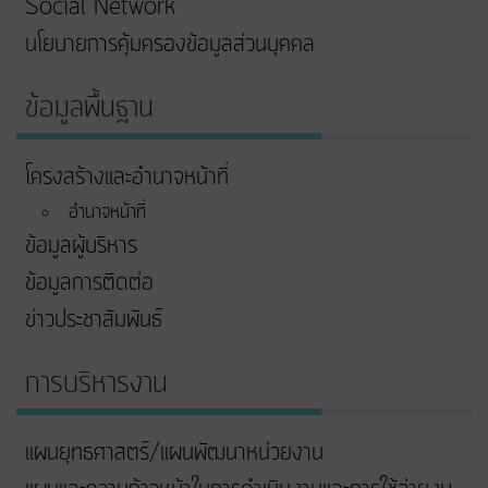
Social Network
นโยบายการคุ้มครองข้อมูลส่วนบุคคล
ข้อมูลพื้นฐาน
โครงสร้างและอำนาจหน้าที่
อำนาจหน้าที่
ข้อมูลผู้บริหาร
ข้อมูลการติดต่อ
ข่าวประชาสัมพันธ์
การบริหารงาน
แผนยุทธศาสตร์/แผนพัฒนาหน่วยงาน