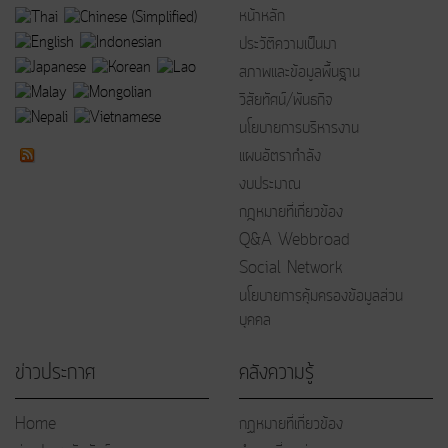
หน้าหลัก
ประวัติความเป็นมา
สภาพและข้อมูลพื้นฐาน
วิสัยทัศน์/พันธกิจ
นโยบายการบริหารงาน
แผนอัตรากำลัง
งบประมาณ
กฎหมายที่เกี่ยวข้อง
Q&A Webbroad
Social Network
นโยบายการคุ้มครองข้อมูลส่วน
บุคคล
ข่าวประกาศ
คลังความรู้
Home
กฏหมายที่เกี่ยวข้อง