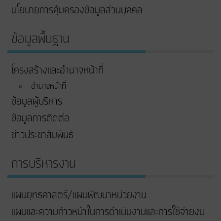
นโยบายการคุ้มครองข้อมูลส่วนบุคคล
ข้อมูลพื้นฐาน
โครงสร้างและอำนาจหน้าที่
อำนาจหน้าที่
ข้อมูลผู้บริหาร
ข้อมูลการติดต่อ
ข่าวประชาสัมพันธ์
การบริหารงาน
แผนยุทธศาสตร์/แผนพัฒนาหน่วยงาน
แผนและความก้าวหน้าในการดําเนินงานและการใช้จ่ายงบ