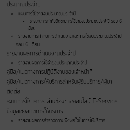
ประมาณประจําปี
แผนการใช้จ่ายงบประมาณประจำปี
รายงานการกำกับติดตามการใช้จ่ายงบประมาณประจำปี รอบ 6
เดือน
รายงานการกำกับการดำเนินงานและการใช้งบประมาณประจำปี
รอบ 6 เดือน
รายงานผลการดำเนินงานประจำปี
รายงานผลการใช้จ่ายงบประมาณประจำปี
คู่มือ/แนวทางการปฏิบัติงานของเจ้าหน้าที่
คู่มือ/แนวทางการให้บริการสำหรับผู้รับบริการ/ผู้มา
ติดต่อ
ระบบการให้บริการ ผ่านช่องทางออนไลน์ E-Service
ข้อมูลเชิงสถิติการให้บริการ
รายงานผลการสำรวจความพึงพอใจในการให้บริการ