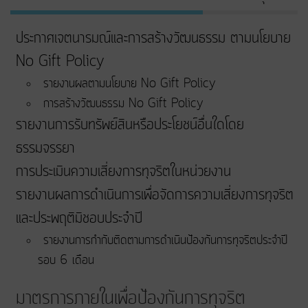
ประกาศเจตนารมณ์และการสร้างวัฒนธรรม ตามนโยบาย
No Gift Policy
รายงานผลตามนโยบาย No Gift Policy
การสร้างวัฒนธรรม No Gift Policy
รายงานการรับทรัพย์สินหรือประโยชน์อื่นใดโดย
ธรรมจรรยา
การประเมินความเสี่ยงการทุจริตในหน่วยงาน
รายงานผลการดำเนินการเพื่อจัดการความเสี่ยงการทุจริต
และประพฤติมิชอบประจำปี
รายงานการกำกับติดตามการดำเนินป้องกันการทุจริตประจำปี
รอบ 6 เดือน
มาตรการภายในเพื่อป้องกันการทุจริต