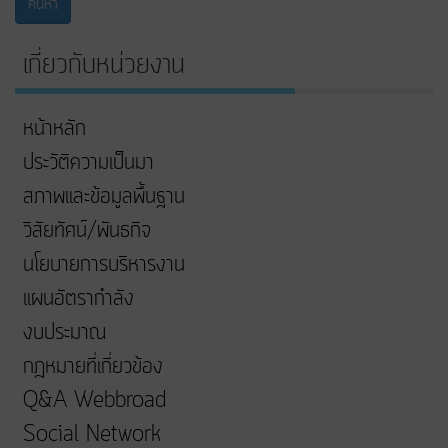
ค้นหา
เกี่ยวกับหน่วยงาน
หน้าหลัก
ประวัติความเป็นมา
สภาพและข้อมูลพื้นฐาน
วิสัยทัศน์/พันธกิจ
นโยบายการบริหารงาน
แผนอัตรากำลัง
งบประมาณ
กฎหมายที่เกี่ยวข้อง
Q&A Webbroad
Social Network