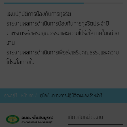
แผนปฏิบัติการป้องกันการทุจริต
รายงานผลการดำเนินการป้องกันการทุจริตประจำปี
มาตรการส่งเสริมคุณธรรมและความโปร่งใสภายในหน่วย
งาน
รายงานผลการดำเนินการเพื่อส่งเสริมคุณธรรมและความ
โปร่งใสภายใน
คุณอยู่ที่:
หน้าแรก
คู่มือ/แนวทางการปฏิบัติงานของเจ้าหน้าที่
เกี่ยวกับหน่วยงาน