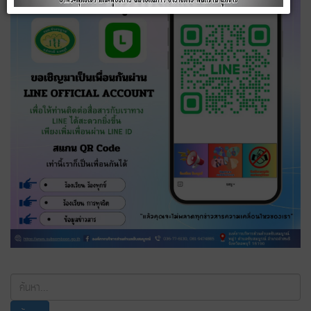
ค้นหา...