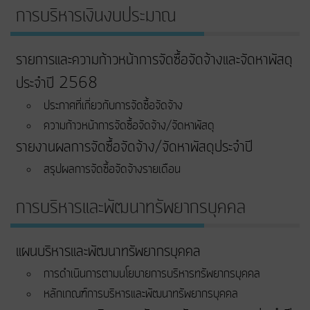
การบริหารเงินงบประมาณ
รายการและความก้าวหน้าการจัดซื้อจัดจ้างและจัดหาพัสดุ
ประจำปี 2568
ประกาศที่เกี่ยวกับการจัดซื้อจัดจ้าง
ความก้าวหน้าการจัดซื้อจัดจ้าง/จัดหาพัสดุ
รายงานผลการจัดซื้อจัดจ้าง/จัดหาพัสดุประจำปี
สรุปผลการจัดซื้อจัดจ้างรายเดือน
การบริหารและพัฒนาทรัพยากรบุคคล
แผนบริหารและพัฒนาทรัพยากรบุคคล
การดำเนินการตามนโยบายการบริหารทรัพยากรบุคคล
หลักเกณฑ์การบริหารและพัฒนาทรัพยากรบุคคล