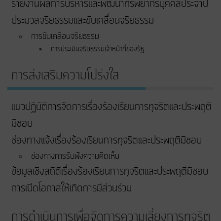
รายงานผลการบริหารและพัฒนาทรัพยากรบุคคลประจำปี
ประมวลจริยธรรมและขับเคลื่อนจริยธรรม
การขับเคลื่อนจริยธรรม
การประเมินจริยธรรมเจ้าหน้าที่ของรัฐ
การส่งเสริมความโปร่งใส
แนวปฏิบัติการจัดการเรื่องร้องเรียนการทุจริตและประพฤติ
มิชอบ
ช่องทางแจ้งเรื่องร้องเรียนการทุจริตและประพฤติมิชอบ
ช่องทางการรับฟังความคิดเห็น
ข้อมูลเชิงสถิติเรื่องร้องเรียนการทุจริตและประพฤติมิชอบ
การเปิดโอกาสให้เกิดการมีส่วนร่วม
การดำเนินการเพื่อจัดการความเสี่ยงการทุจริต