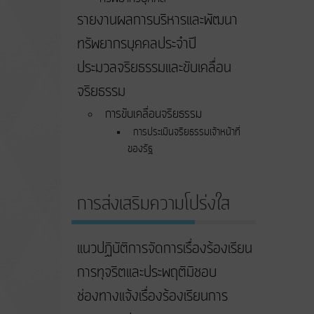
รายงานผลการบริหารและพัฒนา
ทรัพยากรบุคคลประจำปี
ประมวลจริยธรรมและขับเคลื่อน
จริยธรรม
การขับเคลื่อนจริยธรรม
การประเมินจริยธรรมเจ้าหน้าที่
ของรัฐ
การส่งเสริมความโปร่งใส
แนวปฏิบัติการจัดการเรื่องร้องเรียน
การทุจริตและประพฤติมิชอบ
ช่องทางแจ้งเรื่องร้องเรียนการ