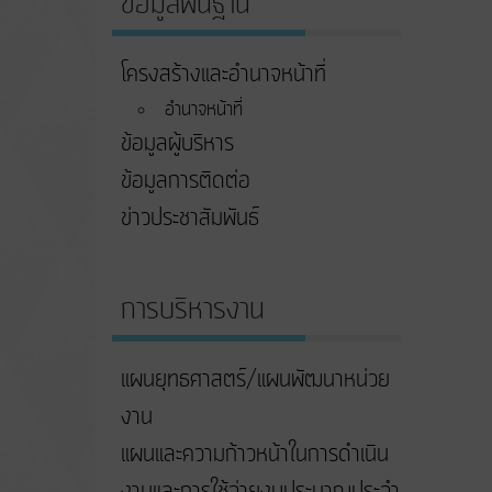
ข้อมูลพื้นฐาน
โครงสร้างและอำนาจหน้าที่
อำนาจหน้าที่
ข้อมูลผู้บริหาร
ข้อมูลการติดต่อ
ข่าวประชาสัมพันธ์
การบริหารงาน
แผนยุทธศาสตร์/แผนพัฒนาหน่วย
งาน
แผนและความก้าวหน้าในการดําเนิน
งานและการใช้จ่ายงบประมาณประจํา