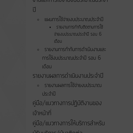
ปี
แผนการใช้จ่ายงบประมาณประจำปี
รายงานการกำกับติดตามการใช้
จ่ายงบประมาณประจำปี รอบ 6
เดือน
รายงานการกำกับการดำเนินงานและ
การใช้งบประมาณประจำปี รอบ 6
เดือน
รายงานผลการดำเนินงานประจำปี
รายงานผลการใช้จ่ายงบประมาณ
ประจำปี
คู่มือ/แนวทางการปฏิบัติงานของ
เจ้าหน้าที่
คู่มือ/แนวทางการให้บริการสำหรับ