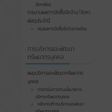
จัดหาพัสดุ
รายงานผลการจัดซื้อจัดจ้าง/จัดหา
พัสดุประจำปี
สรุปผลการจัดซื้อจัดจ้างรายเดือน
การบริหารและพัฒนา
ทรัพยากรบุคคล
แผนบริหารและพัฒนาทรัพยากร
บุคคล
การดำเนินการตามนโยบายการ
บริหารทรัพยากรบุคคล
หลักเกณฑ์การบริหารและพัฒนา
ทรัพยากรบุคคล