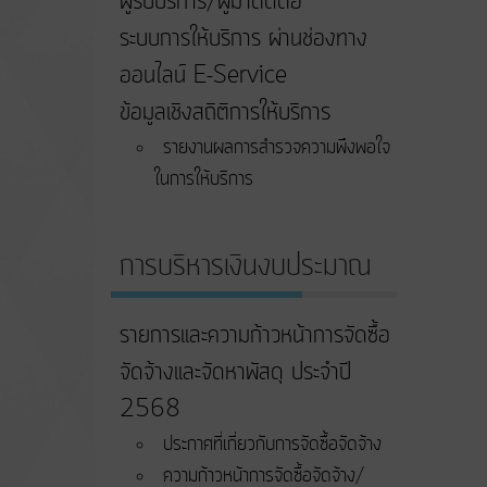
ผู้รับบริการ/ผู้มาติดต่อ
ระบบการให้บริการ ผ่านช่องทาง
ออนไลน์ E-Service
ข้อมูลเชิงสถิติการให้บริการ
รายงานผลการสำรวจความพึงพอใจ
ในการให้บริการ
การบริหารเงินงบประมาณ
รายการและความก้าวหน้าการจัดซื้อ
จัดจ้างและจัดหาพัสดุ ประจำปี
2568
ประกาศที่เกี่ยวกับการจัดซื้อจัดจ้าง
ความก้าวหน้าการจัดซื้อจัดจ้าง/