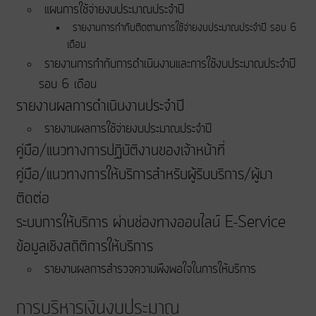
แผนการใช้จ่ายงบประมาณประจำปี
รายงานการกำกับติดตามการใช้จ่ายงบประมาณประจำปี รอบ 6
เดือน
รายงานการกำกับการดำเนินงานและการใช้งบประมาณประจำปี
รอบ 6 เดือน
รายงานผลการดำเนินงานประจำปี
รายงานผลการใช้จ่ายงบประมาณประจำปี
คู่มือ/แนวทางการปฏิบัติงานของเจ้าหน้าที่
คู่มือ/แนวทางการให้บริการสำหรับผู้รับบริการ/ผู้มา
ติดต่อ
ระบบการให้บริการ ผ่านช่องทางออนไลน์ E-Service
ข้อมูลเชิงสถิติการให้บริการ
รายงานผลการสำรวจความพึงพอใจในการให้บริการ
การบริหารเงินงบประมาณ