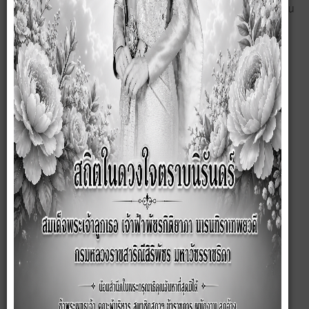
ประกาศสภาองค์การบริหารส่วนตำบลซับสมบูรณ์ เรื่อง ประกาศสำเนารายงาน
การประชุมสภาองค์การบริหารส่วนตำบลซับสมบูรณ์ สมัยวิสามัญ สมัยที่ 1
ครั้งที่ 1 ประจำปี พ.ศ. 2567