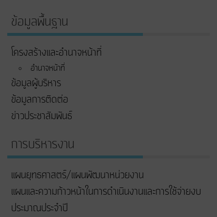
ข้อมูลพื้นฐาน
โครงสร้างและอำนาจหน้าที่
อำนาจหน้าที่
ข้อมูลผู้บริหาร
ข้อมูลการติดต่อ
ข่าวประชาสัมพันธ์
การบริหารงาน
แผนยุทธศาสตร์/แผนพัฒนาหน่วยงาน
แผนและความก้าวหน้าในการดําเนินงานและการใช้จ่ายงบ
ประมาณประจําปี