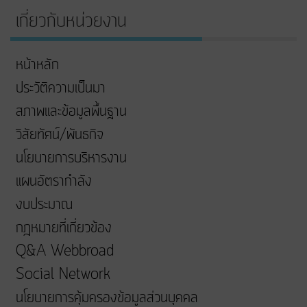
เกี่ยวกับหน่วยงาน
หน้าหลัก
ประวัติความเป็นมา
สภาพและข้อมูลพื้นฐาน
วิสัยทัศน์/พันธกิจ
นโยบายการบริหารงาน
แผนอัตรากำลัง
งบประมาณ
กฎหมายที่เกี่ยวข้อง
Q&A Webbroad
Social Network
นโยบายการคุ้มครองข้อมูลส่วนบุคคล