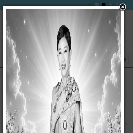
ประกาศสภาองค์การบริหารส่วนตำบลซับ
สมบูรณ์ เรื่อง ประกาศสำเนารายงานการ
ประชุมสภาองค์การบริหารส่วนตำบลซับ
สมบูรณ์ สมัยวิสามัญ สมัยที่ 1 ครั้งที่ 1