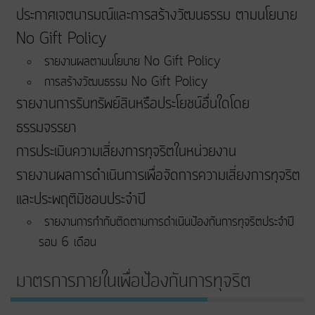
ประกาศเจตนารมณ์และการสร้างวัฒนธรรม ตามนโยบาย
No Gift Policy
รายงานผลตามนโยบาย No Gift Policy
การสร้างวัฒนธรรม No Gift Policy
รายงานการรับทรัพย์สินหรือประโยชน์อื่นใดโดย
ธรรมจรรยา
การประเมินความเสี่ยงการทุจริตในหน่วยงาน
รายงานผลการดำเนินการเพื่อจัดการความเสี่ยงการทุจริต
และประพฤติมิชอบประจำปี
รายงานการกำกับติดตามการดำเนินป้องกันการทุจริตประจำปี
รอบ 6 เดือน
มาตรการภายในเพื่อป้องกันการทุจริต