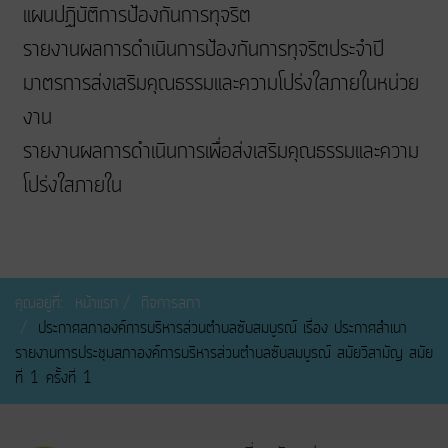
แผนปฏิบัติการป้องกันการทุจริต
รายงานผลการดำเนินการป้องกันการทุจริตประจำปี
มาตรการส่งเสริมคุณธรรมและความโปร่งใสภายในหน่วย
งาน
รายงานผลการดำเนินการเพื่อส่งเสริมคุณธรรมและความ
โปร่งใสภายใน
คุณอยู่ที่:
หน้าแรก
กิจการสภา
ประกาศสภาองค์การบริหารส่วนตำบลซับสมบูรณ์ เรื่อง ประกาศสำเนา
รายงานการประชุมสภาองค์การบริหารส่วนตำบลซับสมบูรณ์ สมัยวิสามัญ สมัย
ที่ 1 ครั้งที่ 1