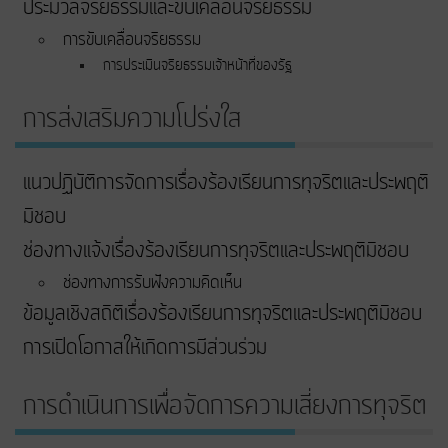
ประมวลจริยธรรมและขับเคลื่อนจริยธรรม
การขับเคลื่อนจริยธรรม
การประเมินจริยธรรมเจ้าหน้าที่ของรัฐ
การส่งเสริมความโปร่งใส
แนวปฏิบัติการจัดการเรื่องร้องเรียนการทุจริตและประพฤติ
มิชอบ
ช่องทางแจ้งเรื่องร้องเรียนการทุจริตและประพฤติมิชอบ
ช่องทางการรับฟังความคิดเห็น
ข้อมูลเชิงสถิติเรื่องร้องเรียนการทุจริตและประพฤติมิชอบ
การเปิดโอกาสให้เกิดการมีส่วนร่วม
การดำเนินการเพื่อจัดการความเสี่ยงการทุจริต