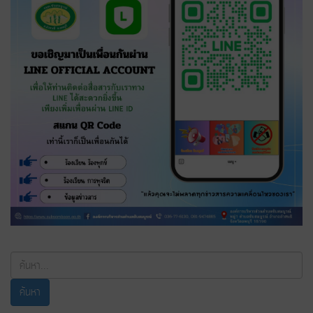
ค้นหา...
ค้นหา