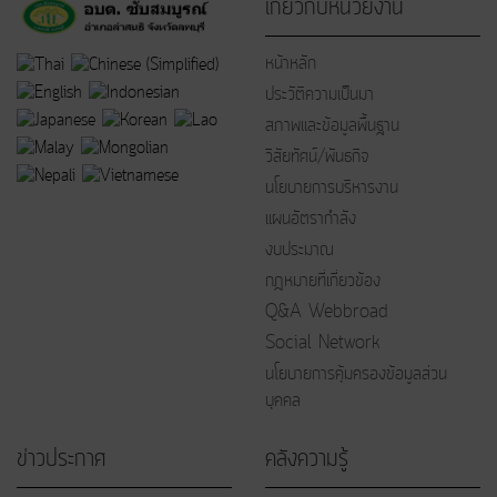
เกี่ยวกับหน่วยงาน
หน้าหลัก
ประวัติความเป็นมา
สภาพและข้อมูลพื้นฐาน
วิสัยทัศน์/พันธกิจ
นโยบายการบริหารงาน
แผนอัตรากำลัง
งบประมาณ
กฎหมายที่เกี่ยวข้อง
Q&A Webbroad
Social Network
นโยบายการคุ้มครองข้อมูลส่วน
บุคคล
ข่าวประกาศ
คลังความรู้