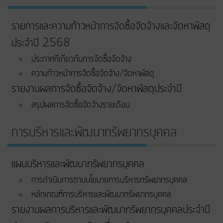
รายการและความก้าวหน้าการจัดซื้อจัดจ้างและจัดหาพัสดุ
ประจำปี 2568
ประกาศที่เกี่ยวกับการจัดซื้อจัดจ้าง
ความก้าวหน้าการจัดซื้อจัดจ้าง/จัดหาพัสดุ
รายงานผลการจัดซื้อจัดจ้าง/จัดหาพัสดุประจำปี
สรุปผลการจัดซื้อจัดจ้างรายเดือน
การบริหารและพัฒนาทรัพยากรบุคคล
แผนบริหารและพัฒนาทรัพยากรบุคคล
การดำเนินการตามนโยบายการบริหารทรัพยากรบุคคล
หลักเกณฑ์การบริหารและพัฒนาทรัพยากรบุคคล
รายงานผลการบริหารและพัฒนาทรัพยากรบุคคลประจำปี