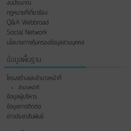
งบประมาณ
กฎหมายที่เกี่ยวข้อง
Q&A Webbroad
Social Network
นโยบายการคุ้มครองข้อมูลส่วนบุคคล
ข้อมูลพื้นฐาน
โครงสร้างและอำนาจหน้าที่
อำนาจหน้าที่
ข้อมูลผู้บริหาร
ข้อมูลการติดต่อ
ข่าวประชาสัมพันธ์