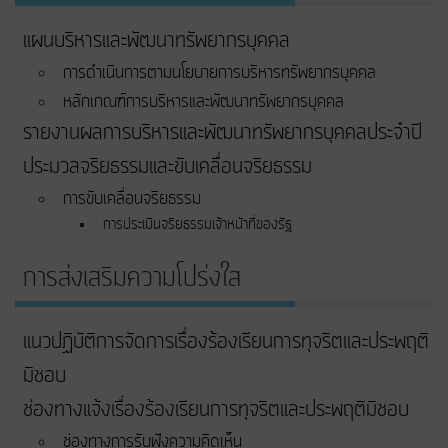
แผนบริหารและพัฒนาทรัพยากรบุคคล
การดำเนินการตามนโยบายการบริหารทรัพยากรบุคคล
หลักเกณฑ์การบริหารและพัฒนาทรัพยากรบุคคล
รายงานผลการบริหารและพัฒนาทรัพยากรบุคคลประจำปี
ประมวลจริยธรรมและขับเคลื่อนจริยธรรม
การขับเคลื่อนจริยธรรม
การประเมินจริยธรรมเจ้าหน้าที่ของรัฐ
การส่งเสริมความโปร่งใส
แนวปฏิบัติการจัดการเรื่องร้องเรียนการทุจริตและประพฤติ
มิชอบ
ช่องทางแจ้งเรื่องร้องเรียนการทุจริตและประพฤติมิชอบ
ช่องทางการรับฟังความคิดเห็น