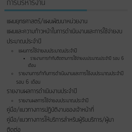
การบริหารงาน
แผนยุทธศาสตร์/แผนพัฒนาหน่วยงาน
แผนและความก้าวหน้าในการดําเนินงานและการใช้จ่ายงบ
ประมาณประจําปี
แผนการใช้จ่ายงบประมาณประจำปี
รายงานการกำกับติดตามการใช้จ่ายงบประมาณประจำปี รอบ 6
เดือน
รายงานการกำกับการดำเนินงานและการใช้งบประมาณประจำปี
รอบ 6 เดือน
รายงานผลการดำเนินงานประจำปี
รายงานผลการใช้จ่ายงบประมาณประจำปี
คู่มือ/แนวทางการปฏิบัติงานของเจ้าหน้าที่
คู่มือ/แนวทางการให้บริการสำหรับผู้รับบริการ/ผู้มา
ติดต่อ