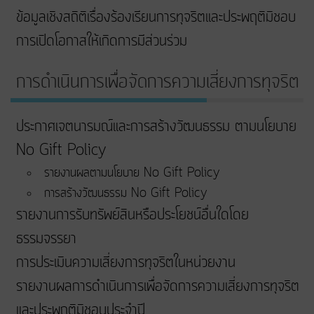
ข้อมูลเชิงสถิติเรื่องร้องเรียนการทุจริตและประพฤติมิชอบ
การเปิดโอกาสให้เกิดการมีส่วนร่วม
การดำเนินการเพื่อจัดการความเสี่ยงการทุจริต
ประกาศเจตนารมณ์และการสร้างวัฒนธรรม ตามนโยบาย
No Gift Policy
รายงานผลตามนโยบาย No Gift Policy
การสร้างวัฒนธรรม No Gift Policy
รายงานการรับทรัพย์สินหรือประโยชน์อื่นใดโดย
ธรรมจรรยา
การประเมินความเสี่ยงการทุจริตในหน่วยงาน
รายงานผลการดำเนินการเพื่อจัดการความเสี่ยงการทุจริต
และประพฤติมิชอบประจำปี