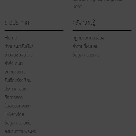
บุคคล
ข่าวประกาศ
คลังความรู้
Home
กฏหมายที่เกี่ยวข้อง
ข่าวประชาสัมพันธ์
คำถามที่พบบ่อย
ข่าวจัดซื้อจัดจ้าง
ข้อมูลการบริการ
คำสั่ง อบต.
จดหมายข่าว
รับเรื่องร้องเรียน
ประกาศ อบต.
กิจการสภา
ร้องเรียนทุจริตฯ
E-Service
ข้อมูลการติดต่อ
ลงนามถวายพระพร