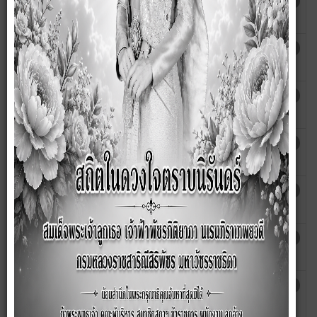
สรุปผลการจัดซื้อจัดจ้างในรอบเดือน มีนาคม
เขียนโดย
ฮิต: 5495
พ.ศ. 2565
wanna
สรุปผลการจัดซื้อจัดจ้างในรอบเดือน
เขียนโดย
ฮิต: 5580
กุมภาพันธ์ พ.ศ. 2565
wanna
สรุปผลการจัดซื้อจัดจ้างในรอบเดือน
เขียนโดย
ฮิต: 5572
มกราคม พ.ศ. 2565
wanna
สรุปผลการจัดซื้อจัดจ้างในรอบเดือน
เขียนโดย
ฮิต: 5635
ธันวาคม พ.ศ. 2564
wanna
สรุปผลการจัดซื้อจัดจ้างในรอบเดือน
เขียนโดย
ฮิต: 3198
พฤศจิกายน พ.ศ. 2564
wanna
สรุปผลการจัดซื้อจัดจ้างในรอบเดือน ตุลาคม
เขียนโดย
ฮิต: 3163
พ.ศ. 2564
wanna
สรุปผลการจัดซื้อจัดจ้างในรอบเดือน
เขียนโดย
ฮิต: 3187
กันยายน พ.ศ. 2564
wanna