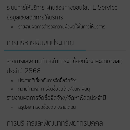
ระบบการให้บริการ ผ่านช่องทางออนไลน์ E-Service
ข้อมูลเชิงสถิติการให้บริการ
รายงานผลการสำรวจความพึงพอใจในการให้บริการ
การบริหารเงินงบประมาณ
รายการและความก้าวหน้าการจัดซื้อจัดจ้างและจัดหาพัสดุ
ประจำปี 2568
ประกาศที่เกี่ยวกับการจัดซื้อจัดจ้าง
ความก้าวหน้าการจัดซื้อจัดจ้าง/จัดหาพัสดุ
รายงานผลการจัดซื้อจัดจ้าง/จัดหาพัสดุประจำปี
สรุปผลการจัดซื้อจัดจ้างรายเดือน
การบริหารและพัฒนาทรัพยากรบุคคล