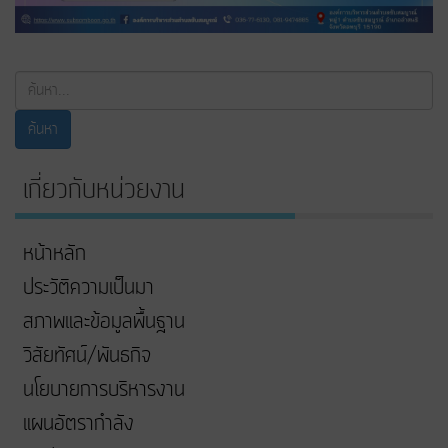
ค้นหา...
ค้นหา
เกี่ยวกับหน่วยงาน
หน้าหลัก
ประวัติความเป็นมา
สภาพและข้อมูลพื้นฐาน
วิสัยทัศน์/พันธกิจ
นโยบายการบริหารงาน
แผนอัตรากำลัง