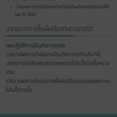
รายงานการกำกับติดตามการดำเนินป้องกันการทุจริตประจำปี
รอบ 6 เดือน
มาตรการภายในเพื่อป้องกันการทุจริต
แผนปฏิบัติการป้องกันการทุจริต
รายงานผลการดำเนินการป้องกันการทุจริตประจำปี
มาตรการส่งเสริมคุณธรรมและความโปร่งใสภายในหน่วย
งาน
รายงานผลการดำเนินการเพื่อส่งเสริมคุณธรรมและความ
โปร่งใสภายใน