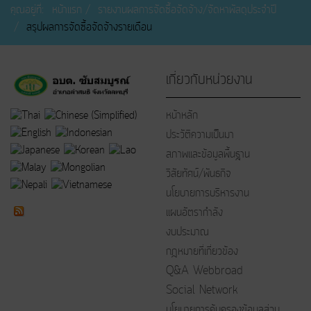
คุณอยู่ที่:
หน้าแรก
รายงานผลการจัดซื้อจัดจ้าง/จัดหาพัสดุประจำปี
สรุปผลการจัดซื้อจัดจ้างรายเดือน
เกี่ยวกับหน่วยงาน
หน้าหลัก
ประวัติความเป็นมา
สภาพและข้อมูลพื้นฐาน
วิสัยทัศน์/พันธกิจ
นโยบายการบริหารงาน
แผนอัตรากำลัง
งบประมาณ
กฎหมายที่เกี่ยวข้อง
Q&A Webbroad
Social Network
นโยบายการคุ้มครองข้อมูลส่วน