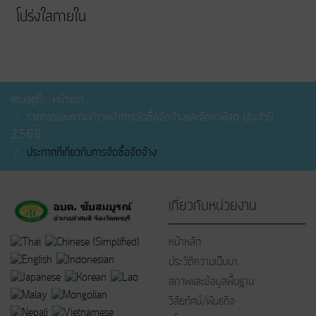
โปร่งใสภายใน
คุณอยู่ที่:
หน้าแรก
รายการและความก้าวหน้าการจัดซื้อจัดจ้างและจัดหาพัสดุ ประจำปี
2568
ประกาศที่เกี่ยวกับการจัดซื้อจัดจ้าง
เกี่ยวกับหน่วยงาน
หน้าหลัก
ประวัติความเป็นมา
สภาพและข้อมูลพื้นฐาน
วิสัยทัศน์/พันธกิจ