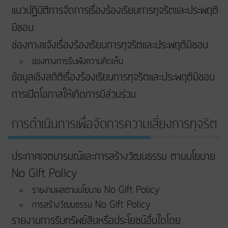
แนวปฏิบัติการจัดการเรื่องร้องเรียนการทุจริตและประพฤติ
มิชอบ
ช่องทางแจ้งเรื่องร้องเรียนการทุจริตและประพฤติมิชอบ
ช่องทางการรับฟังความคิดเห็น
ข้อมูลเชิงสถิติเรื่องร้องเรียนการทุจริตและประพฤติมิชอบ
การเปิดโอกาสให้เกิดการมีส่วนร่วม
การดำเนินการเพื่อจัดการความเสี่ยงการทุจริต
ประกาศเจตนารมณ์และการสร้างวัฒนธรรม ตามนโยบาย
No Gift Policy
รายงานผลตามนโยบาย No Gift Policy
การสร้างวัฒนธรรม No Gift Policy
รายงานการรับทรัพย์สินหรือประโยชน์อื่นใดโดย