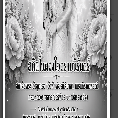
บ้านนายคะนอง ฤทธิ์บำรุง ตำบลซับสมบูรณ์
อำเภอลำสนธิ จังหวัดลพบุรี
ประกาศ เรื่อง การเปิดเผยราคากลางและการ
เขียน
ฮิต: 4565
คำนวณราคากลางงานก่อสร้าง โครงการ
โดย
ก่อสร้างถนนคอนกรีตเสริมเหล็ก หมู่ที่ 2 ซอย
wanna
บ้านนายลำพาย สุระภาพ ตำบลซับสมบูรณ์
อำเภอลำสนธิ จังหวัดลพบุรี
ประกาศ เรื่อง การเปิดเผยราคากลางและการ
เขียน
ฮิต: 4556
คำนวณราคากลางงานก่อสร้าง โครงการ
โดย
ก่อสร้างถนนคอนกรีตเสริมเหล็ก หมู่ที่ 4 ซอย
wanna
เสน่ห์พัฒนา ตำบลซับสมบูรณ์ อำเภอลำสนธิ
จังหวัดลพบุรี
ประกาศ เรื่อง การเปิดเผยราคากลางและการ
เขียน
ฮิต: 4555
คำนวณราคากลางงานก่อสร้าง โครงการ
โดย
ก่อสร้างถนนคอนกรีตเสริมเหล็ก หมู่ที่ 2 ซอย
wanna
บ้านนางฝอย แย้มแจ๋ว ตำบลซับสมบูรณ์