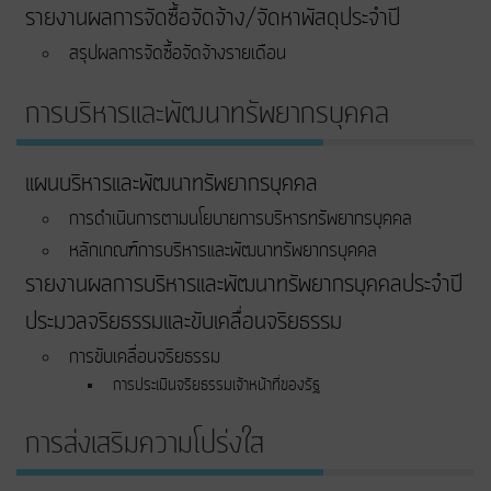
รายงานผลการจัดซื้อจัดจ้าง/จัดหาพัสดุประจำปี
สรุปผลการจัดซื้อจัดจ้างรายเดือน
การบริหารและพัฒนาทรัพยากรบุคคล
แผนบริหารและพัฒนาทรัพยากรบุคคล
การดำเนินการตามนโยบายการบริหารทรัพยากรบุคคล
หลักเกณฑ์การบริหารและพัฒนาทรัพยากรบุคคล
รายงานผลการบริหารและพัฒนาทรัพยากรบุคคลประจำปี
ประมวลจริยธรรมและขับเคลื่อนจริยธรรม
การขับเคลื่อนจริยธรรม
การประเมินจริยธรรมเจ้าหน้าที่ของรัฐ
การส่งเสริมความโปร่งใส