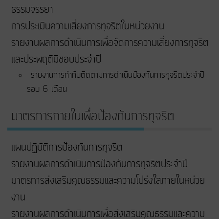
ธรรมจรรยา
การประเมินความเสี่ยงการทุจริตในหน่วยงาน
รายงานผลการดำเนินการเพื่อจัดการความเสี่ยงการทุจริต
และประพฤติมิชอบประจำปี
รายงานการกำกับติดตามการดำเนินป้องกันการทุจริตประจำปี
รอบ 6 เดือน
มาตรการภายในเพื่อป้องกันการทุจริต
แผนปฏิบัติการป้องกันการทุจริต
รายงานผลการดำเนินการป้องกันการทุจริตประจำปี
มาตรการส่งเสริมคุณธรรมและความโปร่งใสภายในหน่วย
งาน
รายงานผลการดำเนินการเพื่อส่งเสริมคุณธรรมและความ