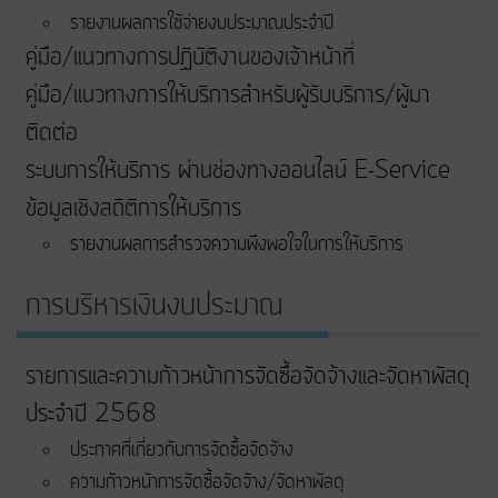
รายงานผลการใช้จ่ายงบประมาณประจำปี
คู่มือ/แนวทางการปฏิบัติงานของเจ้าหน้าที่
คู่มือ/แนวทางการให้บริการสำหรับผู้รับบริการ/ผู้มา
ติดต่อ
ระบบการให้บริการ ผ่านช่องทางออนไลน์ E-Service
ข้อมูลเชิงสถิติการให้บริการ
รายงานผลการสำรวจความพึงพอใจในการให้บริการ
การบริหารเงินงบประมาณ
รายการและความก้าวหน้าการจัดซื้อจัดจ้างและจัดหาพัสดุ
ประจำปี 2568
ประกาศที่เกี่ยวกับการจัดซื้อจัดจ้าง
ความก้าวหน้าการจัดซื้อจัดจ้าง/จัดหาพัสดุ