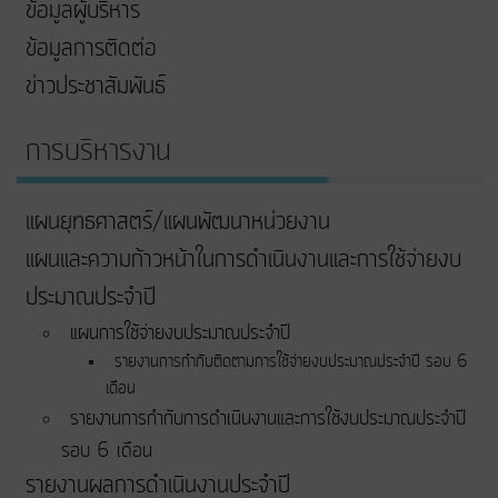
ข้อมูลผู้บริหาร
ข้อมูลการติดต่อ
ข่าวประชาสัมพันธ์
การบริหารงาน
แผนยุทธศาสตร์/แผนพัฒนาหน่วยงาน
แผนและความก้าวหน้าในการดําเนินงานและการใช้จ่ายงบ
ประมาณประจําปี
แผนการใช้จ่ายงบประมาณประจำปี
รายงานการกำกับติดตามการใช้จ่ายงบประมาณประจำปี รอบ 6
เดือน
รายงานการกำกับการดำเนินงานและการใช้งบประมาณประจำปี
รอบ 6 เดือน
รายงานผลการดำเนินงานประจำปี