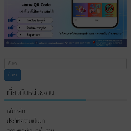
ค้นหา...
ค้นหา
เกี่ยวกับหน่วยงาน
หน้าหลัก
ประวัติความเป็นมา