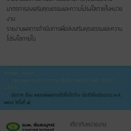
มาตรการส่งเสริมคุณธรรมและความโปร่งใสภายในหน่วย
งาน
รายงานผลการดำเนินการเพื่อส่งเสริมคุณธรรมและความ
โปร่งใสภายใน
คุณอยู่ที่:
หน้าแรก
รายการและความก้าวหน้าการจัดซื้อจัดจ้างและจัดหาพัสดุ ประจำปี
2568
ประกาศ เรื่อง เผยแรพ่แผนการจัดซื้้อจัดจ้าง ประจำปีงบประมาณ พ.ศ.
๒๕๖๖ (ครั้งที่ ๒)
เกี่ยวกับหน่วยงาน