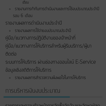
เดือน
รายงานการกำกับการดำเนินงานและการใช้งบประมาณประจำปี
รอบ 6 เดือน
รายงานผลการดำเนินงานประจำปี
รายงานผลการใช้จ่ายงบประมาณประจำปี
คู่มือ/แนวทางการปฏิบัติงานของเจ้าหน้าที่
คู่มือ/แนวทางการให้บริการสำหรับผู้รับบริการ/ผู้มา
ติดต่อ
ระบบการให้บริการ ผ่านช่องทางออนไลน์ E-Service
ข้อมูลเชิงสถิติการให้บริการ
รายงานผลการสำรวจความพึงพอใจในการให้บริการ
การบริหารเงินงบประมาณ
รายการและความก้าวหน้าการจัดซื้อจัดจ้างและจัดหาพัสดุ