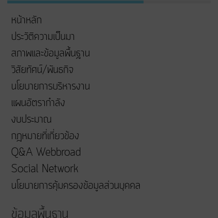
หน้าหลัก
ประวัติความเป็นมา
สภาพและข้อมูลพื้นฐาน
วิสัยทัศน์/พันธกิจ
นโยบายการบริหารงาน
แผนอัตรากำลัง
งบประมาณ
กฎหมายที่เกี่ยวข้อง
Q&A Webbroad
Social Network
นโยบายการคุ้มครองข้อมูลส่วนบุคคล
ข้อมูลพื้นฐาน