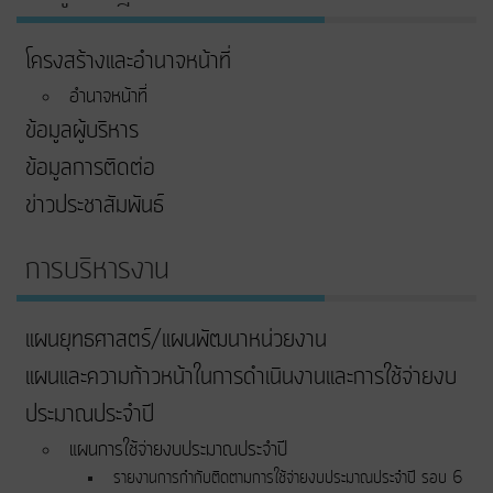
โครงสร้างและอำนาจหน้าที่
อำนาจหน้าที่
ข้อมูลผู้บริหาร
ข้อมูลการติดต่อ
ข่าวประชาสัมพันธ์
การบริหารงาน
แผนยุทธศาสตร์/แผนพัฒนาหน่วยงาน
แผนและความก้าวหน้าในการดําเนินงานและการใช้จ่ายงบ
ประมาณประจําปี
แผนการใช้จ่ายงบประมาณประจำปี
รายงานการกำกับติดตามการใช้จ่ายงบประมาณประจำปี รอบ 6