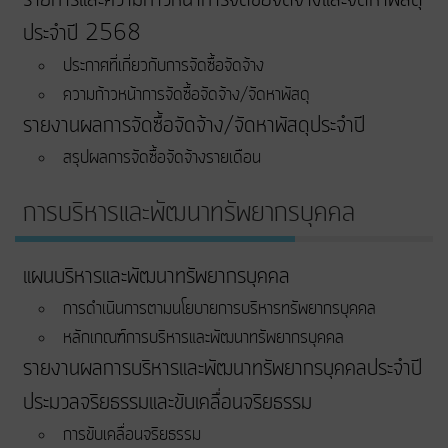
ประจำปี 2568
ประกาศที่เกี่ยวกับการจัดซื้อจัดจ้าง
ความก้าวหน้าการจัดซื้อจัดจ้าง/จัดหาพัสดุ
รายงานผลการจัดซื้อจัดจ้าง/จัดหาพัสดุประจำปี
สรุปผลการจัดซื้อจัดจ้างรายเดือน
การบริหารและพัฒนาทรัพยากรบุคคล
แผนบริหารและพัฒนาทรัพยากรบุคคล
การดำเนินการตามนโยบายการบริหารทรัพยากรบุคคล
หลักเกณฑ์การบริหารและพัฒนาทรัพยากรบุคคล
รายงานผลการบริหารและพัฒนาทรัพยากรบุคคลประจำปี
ประมวลจริยธรรมและขับเคลื่อนจริยธรรม
การขับเคลื่อนจริยธรรม