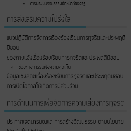
การประเมินจริยธรรมเจ้าหน้าที่ของรัฐ
การส่งเสริมความโปร่งใส
แนวปฏิบัติการจัดการเรื่องร้องเรียนการทุจริตและประพฤติ
มิชอบ
ช่องทางแจ้งเรื่องร้องเรียนการทุจริตและประพฤติมิชอบ
ช่องทางการรับฟังความคิดเห็น
ข้อมูลเชิงสถิติเรื่องร้องเรียนการทุจริตและประพฤติมิชอบ
การเปิดโอกาสให้เกิดการมีส่วนร่วม
การดำเนินการเพื่อจัดการความเสี่ยงการทุจริต
ประกาศเจตนารมณ์และการสร้างวัฒนธรรม ตามนโยบาย