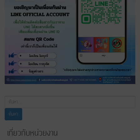
ค้นหา...
ค้นหา
เกี่ยวกับหน่วยงาน