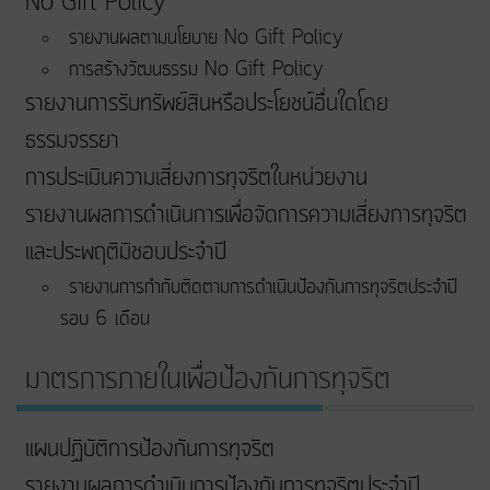
No Gift Policy
รายงานผลตามนโยบาย No Gift Policy
การสร้างวัฒนธรรม No Gift Policy
รายงานการรับทรัพย์สินหรือประโยชน์อื่นใดโดย
ธรรมจรรยา
การประเมินความเสี่ยงการทุจริตในหน่วยงาน
รายงานผลการดำเนินการเพื่อจัดการความเสี่ยงการทุจริต
และประพฤติมิชอบประจำปี
รายงานการกำกับติดตามการดำเนินป้องกันการทุจริตประจำปี
รอบ 6 เดือน
มาตรการภายในเพื่อป้องกันการทุจริต
แผนปฏิบัติการป้องกันการทุจริต
รายงานผลการดำเนินการป้องกันการทุจริตประจำปี