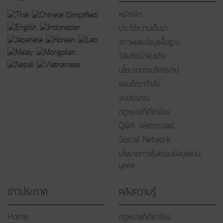
หน้าหลัก
ประวัติความเป็นมา
สภาพและข้อมูลพื้นฐาน
วิสัยทัศน์/พันธกิจ
นโยบายการบริหารงาน
แผนอัตรากำลัง
งบประมาณ
กฎหมายที่เกี่ยวข้อง
Q&A Webbroad
Social Network
นโยบายการคุ้มครองข้อมูลส่วน
บุคคล
ข่าวประกาศ
คลังความรู้
Home
กฏหมายที่เกี่ยวข้อง