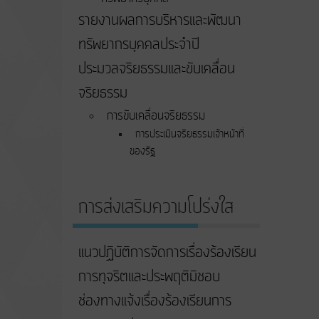
รายงานผลการบริหารและพัฒนา
ทรัพยากรบุคคลประจำปี
ประมวลจริยธรรมและขับเคลื่อน
จริยธรรม
การขับเคลื่อนจริยธรรม
การประเมินจริยธรรมเจ้าหน้าที่
ของรัฐ
การส่งเสริมความโปร่งใส
แนวปฏิบัติการจัดการเรื่องร้องเรียน
การทุจริตและประพฤติมิชอบ
ช่องทางแจ้งเรื่องร้องเรียนการ