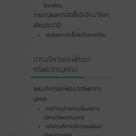
จัดหาพัสดุ
รายงานผลการจัดซื้อจัดจ้าง/จัดหา
พัสดุประจำปี
สรุปผลการจัดซื้อจัดจ้างรายเดือน
การบริหารและพัฒนา
ทรัพยากรบุคคล
แผนบริหารและพัฒนาทรัพยากร
บุคคล
การดำเนินการตามนโยบายการ
บริหารทรัพยากรบุคคล
หลักเกณฑ์การบริหารและพัฒนา
ทรัพยากรบุคคล