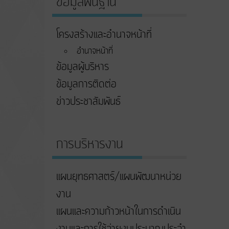
ข้อมูลพื้นฐาน
โครงสร้างและอำนาจหน้าที่
อำนาจหน้าที่
ข้อมูลผู้บริหาร
ข้อมูลการติดต่อ
ข่าวประชาสัมพันธ์
การบริหารงาน
แผนยุทธศาสตร์/แผนพัฒนาหน่วย
งาน
แผนและความก้าวหน้าในการดําเนิน
งานและการใช้จ่ายงบประมาณประจํา