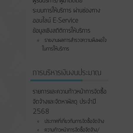
ผู้รับบริการ/ผู้มาติดต่อ
ระบบการให้บริการ ผ่านช่องทาง
ออนไลน์ E-Service
ข้อมูลเชิงสถิติการให้บริการ
รายงานผลการสำรวจความพึงพอใจ
ในการให้บริการ
การบริหารเงินงบประมาณ
รายการและความก้าวหน้าการจัดซื้อ
จัดจ้างและจัดหาพัสดุ ประจำปี
2568
ประกาศที่เกี่ยวกับการจัดซื้อจัดจ้าง
ความก้าวหน้าการจัดซื้อจัดจ้าง/