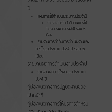
ปี
แผนการใช้จ่ายงบประมาณประจำปี
รายงานการกำกับติดตามการใช้
จ่ายงบประมาณประจำปี รอบ 6
เดือน
รายงานการกำกับการดำเนินงานและ
การใช้งบประมาณประจำปี รอบ 6
เดือน
รายงานผลการดำเนินงานประจำปี
รายงานผลการใช้จ่ายงบประมาณ
ประจำปี
คู่มือ/แนวทางการปฏิบัติงานของ
เจ้าหน้าที่
คู่มือ/แนวทางการให้บริการสำหรับ