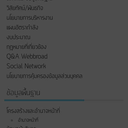
วิสัยทัศน์/พันธกิจ
นโยบายการบริหารงาน
แผนอัตรากำลัง
งบประมาณ
กฎหมายที่เกี่ยวข้อง
Q&A Webbroad
Social Network
นโยบายการคุ้มครองข้อมูลส่วนบุคคล
ข้อมูลพื้นฐาน
โครงสร้างและอำนาจหน้าที่
อำนาจหน้าที่