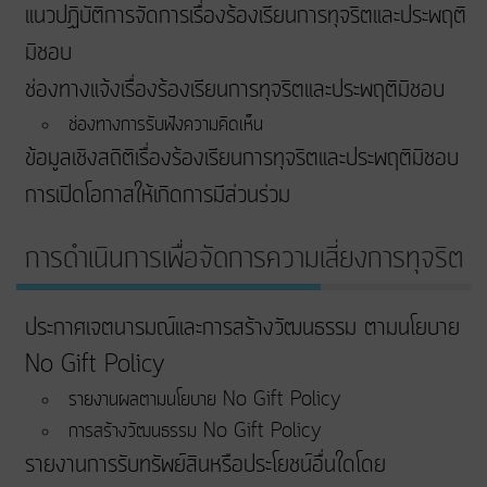
แนวปฏิบัติการจัดการเรื่องร้องเรียนการทุจริตและประพฤติ
มิชอบ
ช่องทางแจ้งเรื่องร้องเรียนการทุจริตและประพฤติมิชอบ
ช่องทางการรับฟังความคิดเห็น
ข้อมูลเชิงสถิติเรื่องร้องเรียนการทุจริตและประพฤติมิชอบ
การเปิดโอกาสให้เกิดการมีส่วนร่วม
การดำเนินการเพื่อจัดการความเสี่ยงการทุจริต
ประกาศเจตนารมณ์และการสร้างวัฒนธรรม ตามนโยบาย
No Gift Policy
รายงานผลตามนโยบาย No Gift Policy
การสร้างวัฒนธรรม No Gift Policy
รายงานการรับทรัพย์สินหรือประโยชน์อื่นใดโดย