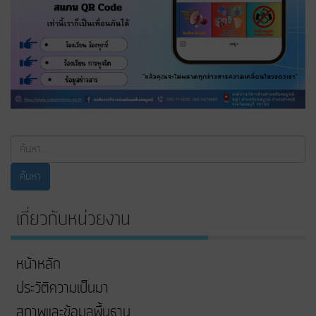
ค้นหา...
ค้นหา
เกี่ยวกับหน่วยงาน
หน้าหลัก
ประวัติความเป็นมา
สภาพและข้อมูลพื้นฐาน