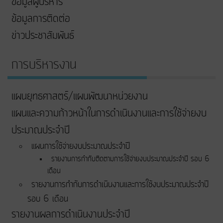
ข้อมูลผู้บริหาร
ข้อมูลการติดต่อ
ข่าวประชาสัมพันธ์
การบริหารงาน
แผนยุทธศาสตร์/แผนพัฒนาหน่วยงาน
แผนและความก้าวหน้าในการดําเนินงานและการใช้จ่ายงบ
ประมาณประจําปี
แผนการใช้จ่ายงบประมาณประจำปี
รายงานการกำกับติดตามการใช้จ่ายงบประมาณประจำปี รอบ 6
เดือน
รายงานการกำกับการดำเนินงานและการใช้งบประมาณประจำปี
รอบ 6 เดือน
รายงานผลการดำเนินงานประจำปี