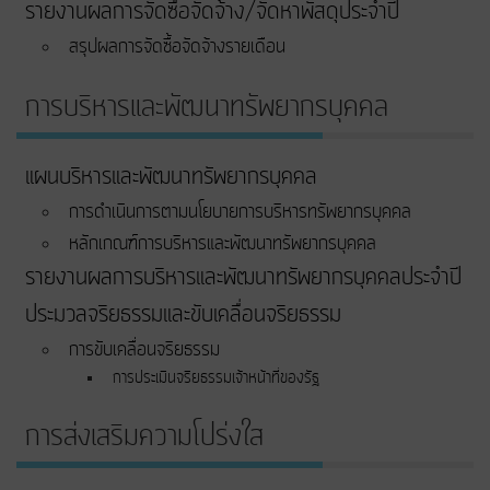
รายงานผลการจัดซื้อจัดจ้าง/จัดหาพัสดุประจำปี
สรุปผลการจัดซื้อจัดจ้างรายเดือน
การบริหารและพัฒนาทรัพยากรบุคคล
แผนบริหารและพัฒนาทรัพยากรบุคคล
การดำเนินการตามนโยบายการบริหารทรัพยากรบุคคล
หลักเกณฑ์การบริหารและพัฒนาทรัพยากรบุคคล
รายงานผลการบริหารและพัฒนาทรัพยากรบุคคลประจำปี
ประมวลจริยธรรมและขับเคลื่อนจริยธรรม
การขับเคลื่อนจริยธรรม
การประเมินจริยธรรมเจ้าหน้าที่ของรัฐ
การส่งเสริมความโปร่งใส