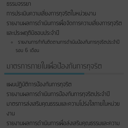
ธรรมจรรยา
การประเมินความเสี่ยงการทุจริตในหน่วยงาน
รายงานผลการดำเนินการเพื่อจัดการความเสี่ยงการทุจริต
และประพฤติมิชอบประจำปี
รายงานการกำกับติดตามการดำเนินป้องกันการทุจริตประจำปี
รอบ 6 เดือน
มาตรการภายในเพื่อป้องกันการทุจริต
แผนปฏิบัติการป้องกันการทุจริต
รายงานผลการดำเนินการป้องกันการทุจริตประจำปี
มาตรการส่งเสริมคุณธรรมและความโปร่งใสภายในหน่วย
งาน
รายงานผลการดำเนินการเพื่อส่งเสริมคุณธรรมและความ