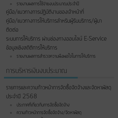
รายงานผลการใช้จ่ายงบประมาณประจำปี
คู่มือ/แนวทางการปฏิบัติงานของเจ้าหน้าที่
คู่มือ/แนวทางการให้บริการสำหรับผู้รับบริการ/ผู้มา
ติดต่อ
ระบบการให้บริการ ผ่านช่องทางออนไลน์ E-Service
ข้อมูลเชิงสถิติการให้บริการ
รายงานผลการสำรวจความพึงพอใจในการให้บริการ
การบริหารเงินงบประมาณ
รายการและความก้าวหน้าการจัดซื้อจัดจ้างและจัดหาพัสดุ
ประจำปี 2568
ประกาศที่เกี่ยวกับการจัดซื้อจัดจ้าง
ความก้าวหน้าการจัดซื้อจัดจ้าง/จัดหาพัสดุ