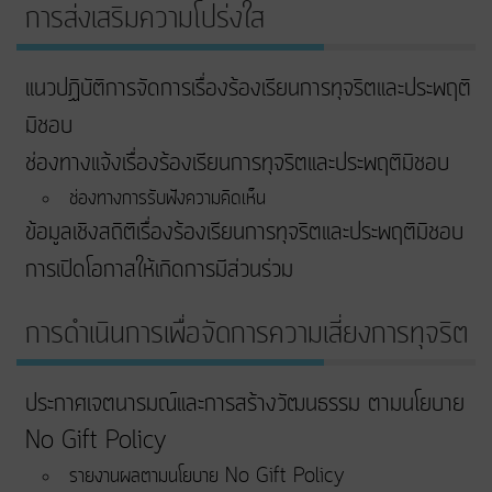
การส่งเสริมความโปร่งใส
แนวปฏิบัติการจัดการเรื่องร้องเรียนการทุจริตและประพฤติ
มิชอบ
ช่องทางแจ้งเรื่องร้องเรียนการทุจริตและประพฤติมิชอบ
ช่องทางการรับฟังความคิดเห็น
ข้อมูลเชิงสถิติเรื่องร้องเรียนการทุจริตและประพฤติมิชอบ
การเปิดโอกาสให้เกิดการมีส่วนร่วม
การดำเนินการเพื่อจัดการความเสี่ยงการทุจริต
ประกาศเจตนารมณ์และการสร้างวัฒนธรรม ตามนโยบาย
No Gift Policy
รายงานผลตามนโยบาย No Gift Policy