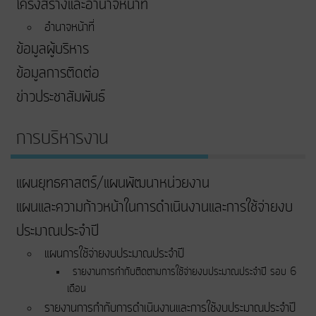
โครงสร้างและอำนาจหน้าที่
อำนาจหน้าที่
ข้อมูลผู้บริหาร
ข้อมูลการติดต่อ
ข่าวประชาสัมพันธ์
การบริหารงาน
แผนยุทธศาสตร์/แผนพัฒนาหน่วยงาน
แผนและความก้าวหน้าในการดําเนินงานและการใช้จ่ายงบ
ประมาณประจําปี
แผนการใช้จ่ายงบประมาณประจำปี
รายงานการกำกับติดตามการใช้จ่ายงบประมาณประจำปี รอบ 6
เดือน
รายงานการกำกับการดำเนินงานและการใช้งบประมาณประจำปี