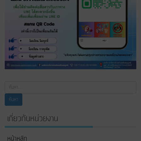
ค้นหา...
ค้นหา
เกี่ยวกับหน่วยงาน
หน้าหลัก