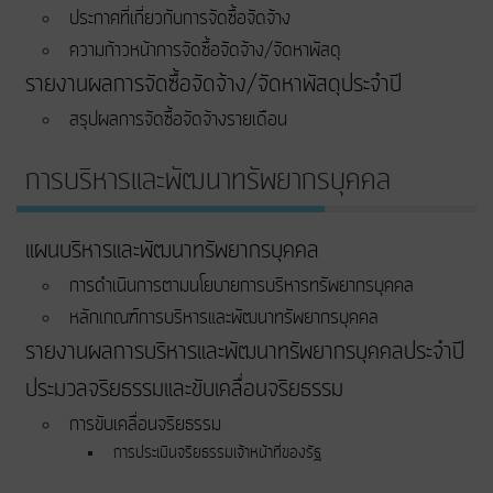
ประกาศที่เกี่ยวกับการจัดซื้อจัดจ้าง
ความก้าวหน้าการจัดซื้อจัดจ้าง/จัดหาพัสดุ
รายงานผลการจัดซื้อจัดจ้าง/จัดหาพัสดุประจำปี
สรุปผลการจัดซื้อจัดจ้างรายเดือน
การบริหารและพัฒนาทรัพยากรบุคคล
แผนบริหารและพัฒนาทรัพยากรบุคคล
การดำเนินการตามนโยบายการบริหารทรัพยากรบุคคล
หลักเกณฑ์การบริหารและพัฒนาทรัพยากรบุคคล
รายงานผลการบริหารและพัฒนาทรัพยากรบุคคลประจำปี
ประมวลจริยธรรมและขับเคลื่อนจริยธรรม
การขับเคลื่อนจริยธรรม
การประเมินจริยธรรมเจ้าหน้าที่ของรัฐ