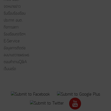
จดหมายข่าว
รับเรื่องร้องเรียน
ประกาศ อบต.
กิจการสภา
ร้องเรียนทุจริตฯ
E-Service
ข้อมูลการติดต่อ
ลงนามถวายพระพร
ตอบคำถามQ&A
เว็บบอร์ด