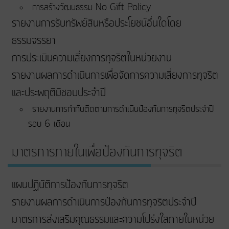
การสร้างวัฒนธรรม No Gift Policy
รายงานการรับทรัพย์สินหรือประโยชน์อื่นใดโดย
ธรรมจรรยา
การประเมินความเสี่ยงการทุจริตในหน่วยงาน
รายงานผลการดำเนินการเพื่อจัดการความเสี่ยงการทุจริต
และประพฤติมิชอบประจำปี
รายงานการกำกับติดตามการดำเนินป้องกันการทุจริตประจำปี
รอบ 6 เดือน
มาตรการภายในเพื่อป้องกันการทุจริต
แผนปฏิบัติการป้องกันการทุจริต
รายงานผลการดำเนินการป้องกันการทุจริตประจำปี
มาตรการส่งเสริมคุณธรรมและความโปร่งใสภายในหน่วย