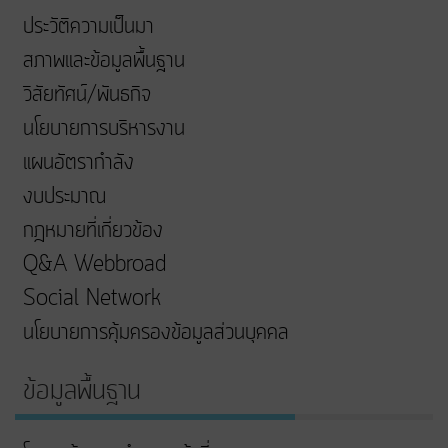
ประวัติความเป็นมา
สภาพและข้อมูลพื้นฐาน
วิสัยทัศน์/พันธกิจ
นโยบายการบริหารงาน
แผนอัตรากำลัง
งบประมาณ
กฎหมายที่เกี่ยวข้อง
Q&A Webbroad
Social Network
นโยบายการคุ้มครองข้อมูลส่วนบุคคล
ข้อมูลพื้นฐาน