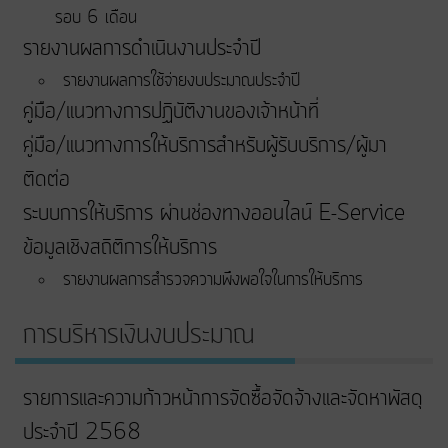
รอบ 6 เดือน
รายงานผลการดำเนินงานประจำปี
รายงานผลการใช้จ่ายงบประมาณประจำปี
คู่มือ/แนวทางการปฏิบัติงานของเจ้าหน้าที่
คู่มือ/แนวทางการให้บริการสำหรับผู้รับบริการ/ผู้มา
ติดต่อ
ระบบการให้บริการ ผ่านช่องทางออนไลน์ E-Service
ข้อมูลเชิงสถิติการให้บริการ
รายงานผลการสำรวจความพึงพอใจในการให้บริการ
การบริหารเงินงบประมาณ
รายการและความก้าวหน้าการจัดซื้อจัดจ้างและจัดหาพัสดุ
ประจำปี 2568