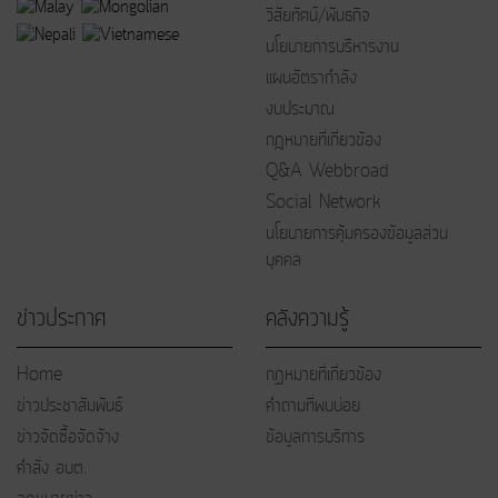
วิสัยทัศน์/พันธกิจ
นโยบายการบริหารงาน
แผนอัตรากำลัง
งบประมาณ
กฎหมายที่เกี่ยวข้อง
Q&A Webbroad
Social Network
นโยบายการคุ้มครองข้อมูลส่วน
บุคคล
ข่าวประกาศ
คลังความรู้
Home
กฏหมายที่เกี่ยวข้อง
ข่าวประชาสัมพันธ์
คำถามที่พบบ่อย
ข่าวจัดซื้อจัดจ้าง
ข้อมูลการบริการ
คำสั่ง อบต.