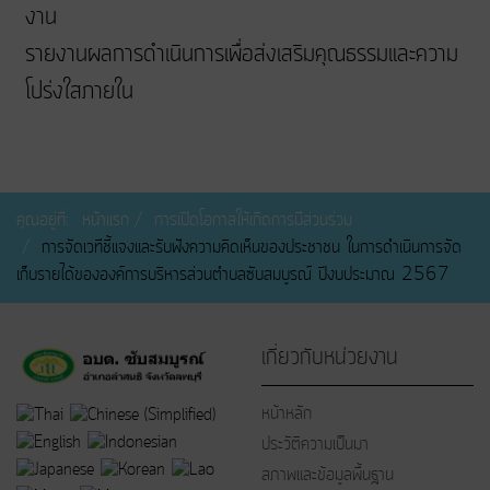
งาน
รายงานผลการดำเนินการเพื่อส่งเสริมคุณธรรมและความ
โปร่งใสภายใน
คุณอยู่ที่:
หน้าแรก
การเปิดโอกาสให้เกิดการมีส่วนร่วม
การจัดเวทีชี้เเจงเเละรับฟังความคิดเห็นของประชาชน ในการดำเนินการจัด
เก็บรายได้ขององค์การบริหารส่วนตำบลซับสมบูรณ์ ปีงบประมาณ 2567
เกี่ยวกับหน่วยงาน
หน้าหลัก
ประวัติความเป็นมา
สภาพและข้อมูลพื้นฐาน