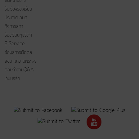
จดหมายข่าว
รับเรื่องร้องเรียน
ประกาศ อบต.
กิจการสภา
ร้องเรียนทุจริตฯ
E-Service
ข้อมูลการติดต่อ
ลงนามถวายพระพร
ตอบคำถามQ&A
เว็บบอร์ด