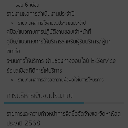
รอบ 6 เดือน
รายงานผลการดำเนินงานประจำปี
รายงานผลการใช้จ่ายงบประมาณประจำปี
คู่มือ/แนวทางการปฏิบัติงานของเจ้าหน้าที่
คู่มือ/แนวทางการให้บริการสำหรับผู้รับบริการ/ผู้มา
ติดต่อ
ระบบการให้บริการ ผ่านช่องทางออนไลน์ E-Service
ข้อมูลเชิงสถิติการให้บริการ
รายงานผลการสำรวจความพึงพอใจในการให้บริการ
การบริหารเงินงบประมาณ
รายการและความก้าวหน้าการจัดซื้อจัดจ้างและจัดหาพัสดุ
ประจำปี 2568