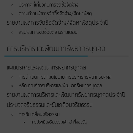
ประกาศที่เกี่ยวกับการจัดซื้อจัดจ้าง
ความก้าวหน้าการจัดซื้อจัดจ้าง/จัดหาพัสดุ
รายงานผลการจัดซื้อจัดจ้าง/จัดหาพัสดุประจำปี
สรุปผลการจัดซื้อจัดจ้างรายเดือน
การบริหารและพัฒนาทรัพยากรบุคคล
แผนบริหารและพัฒนาทรัพยากรบุคคล
การดำเนินการตามนโยบายการบริหารทรัพยากรบุคคล
หลักเกณฑ์การบริหารและพัฒนาทรัพยากรบุคคล
รายงานผลการบริหารและพัฒนาทรัพยากรบุคคลประจำปี
ประมวลจริยธรรมและขับเคลื่อนจริยธรรม
การขับเคลื่อนจริยธรรม
การประเมินจริยธรรมเจ้าหน้าที่ของรัฐ