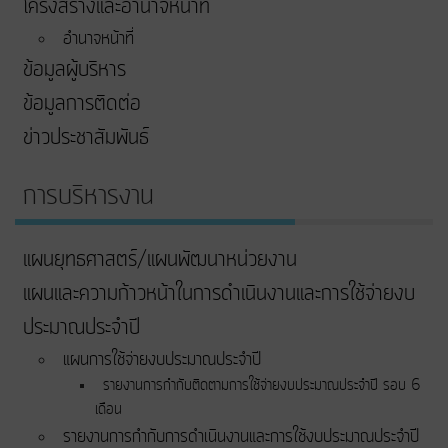
โครงสร้างและอำนาจหน้าที่
อำนาจหน้าที่
ข้อมูลผู้บริหาร
ข้อมูลการติดต่อ
ข่าวประชาสัมพันธ์
การบริหารงาน
แผนยุทธศาสตร์/แผนพัฒนาหน่วยงาน
แผนและความก้าวหน้าในการดําเนินงานและการใช้จ่ายงบ
ประมาณประจําปี
แผนการใช้จ่ายงบประมาณประจำปี
รายงานการกำกับติดตามการใช้จ่ายงบประมาณประจำปี รอบ 6
เดือน
รายงานการกำกับการดำเนินงานและการใช้งบประมาณประจำปี