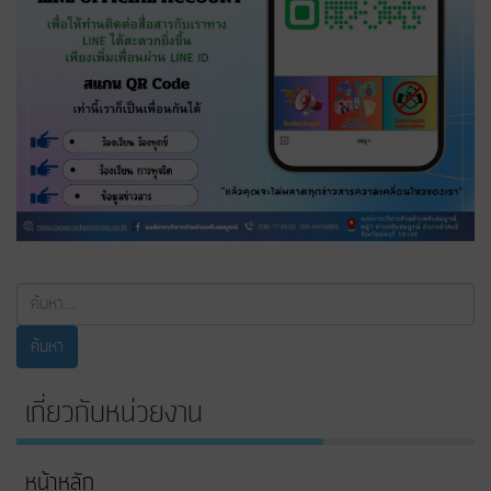
ค้นหา...
ค้นหา
เกี่ยวกับหน่วยงาน
หน้าหลัก