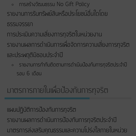
การสร้างวัฒนธรรม No Gift Policy
รายงานการรับทรัพย์สินหรือประโยชน์อื่นใดโดย
ธรรมจรรยา
การประเมินความเสี่ยงการทุจริตในหน่วยงาน
รายงานผลการดำเนินการเพื่อจัดการความเสี่ยงการทุจริต
และประพฤติมิชอบประจำปี
รายงานการกำกับติดตามการดำเนินป้องกันการทุจริตประจำปี
รอบ 6 เดือน
มาตรการภายในเพื่อป้องกันการทุจริต
แผนปฏิบัติการป้องกันการทุจริต
รายงานผลการดำเนินการป้องกันการทุจริตประจำปี
มาตรการส่งเสริมคุณธรรมและความโปร่งใสภายในหน่วย