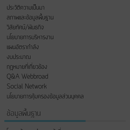
ประวัติความเป็นมา
สภาพและข้อมูลพื้นฐาน
วิสัยทัศน์/พันธกิจ
นโยบายการบริหารงาน
แผนอัตรากำลัง
งบประมาณ
กฎหมายที่เกี่ยวข้อง
Q&A Webbroad
Social Network
นโยบายการคุ้มครองข้อมูลส่วนบุคคล
ข้อมูลพื้นฐาน