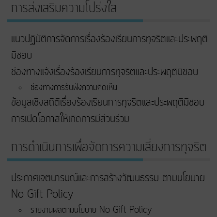
การส่งเสริมความโปร่งใส
แนวปฏิบัติการจัดการเรื่องร้องเรียนการทุจริตและประพฤติ
มิชอบ
ช่องทางแจ้งเรื่องร้องเรียนการทุจริตและประพฤติมิชอบ
ช่องทางการรับฟังความคิดเห็น
ข้อมูลเชิงสถิติเรื่องร้องเรียนการทุจริตและประพฤติมิชอบ
การเปิดโอกาสให้เกิดการมีส่วนร่วม
การดำเนินการเพื่อจัดการความเสี่ยงการทุจริต
ประกาศเจตนารมณ์และการสร้างวัฒนธรรม ตามนโยบาย
No Gift Policy
รายงานผลตามนโยบาย No Gift Policy